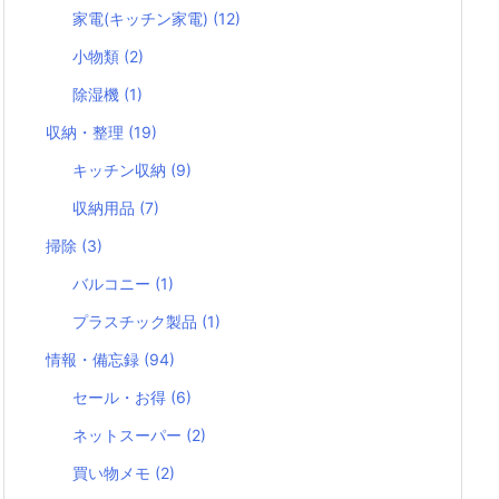
家電(キッチン家電)
(12)
小物類
(2)
除湿機
(1)
収納・整理
(19)
キッチン収納
(9)
収納用品
(7)
掃除
(3)
バルコニー
(1)
プラスチック製品
(1)
情報・備忘録
(94)
セール・お得
(6)
ネットスーパー
(2)
買い物メモ
(2)