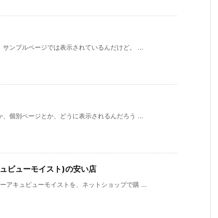
サンプルページでは表示されているんだけど。 ...
、個別ページとか、どうに表示されるんだろう ...
ュビューモイスト)の安い店
アキュビューモイストを、ネットショップで購 ...