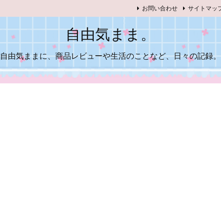
お問い合わせ
サイトマッ
自由気まま。
自由気ままに、商品レビューや生活のことなど、日々の記録。