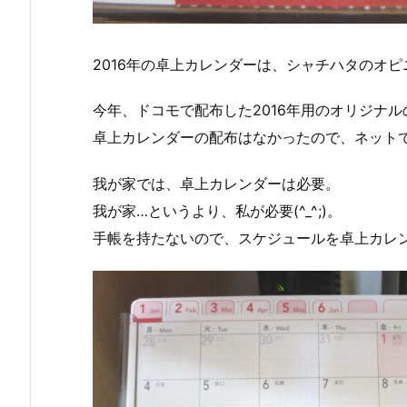
2016年の卓上カレンダーは、シャチハタのオピ
今年、ドコモで配布した2016年用のオリジナル
卓上カレンダーの配布はなかったので、ネット
我が家では、卓上カレンダーは必要。
我が家…というより、私が必要(^_^;)。
手帳を持たないので、スケジュールを卓上カレ