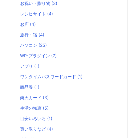
お祝い・贈り物
(3)
レシピサイト
(4)
お店
(4)
旅行・宿
(4)
パソコン
(25)
WP-プラグイン
(7)
アプリ
(1)
ワンタイムパスワードカード
(1)
商品券
(1)
楽天カード
(3)
生活の知恵
(5)
目安いろいろ
(1)
買い取りなど
(4)