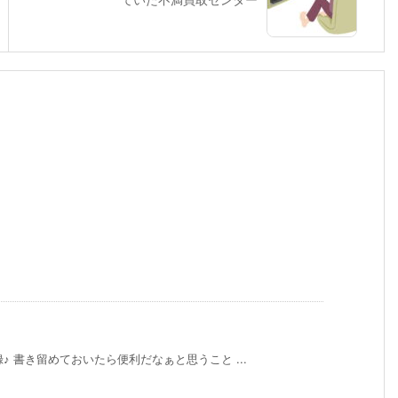
 書き留めておいたら便利だなぁと思うこと ...