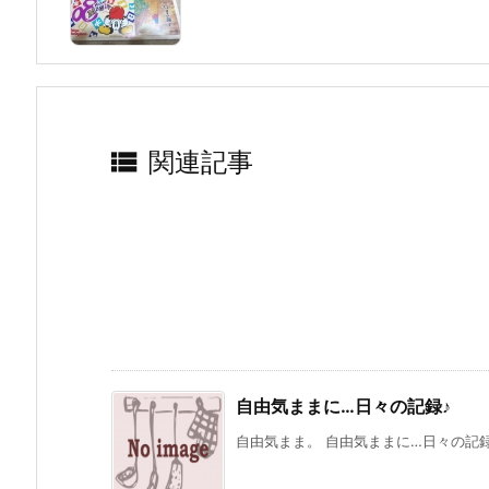

関連記事
自由気ままに…日々の記録♪
自由気まま。 自由気ままに…日々の記録♪