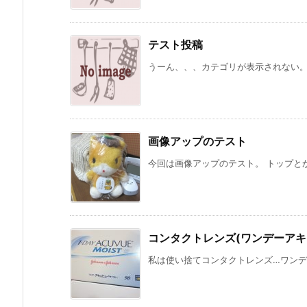
テスト投稿
うーん、、、カテゴリが表示されない。 
画像アップのテスト
今回は画像アップのテスト。 トップとか
コンタクトレンズ(ワンデーアキ
私は使い捨てコンタクトレンズ…ワンデー