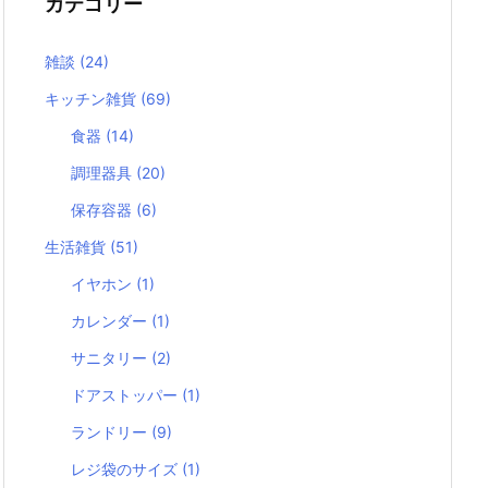
カテゴリー
雑談
(24)
キッチン雑貨
(69)
食器
(14)
調理器具
(20)
保存容器
(6)
生活雑貨
(51)
イヤホン
(1)
カレンダー
(1)
サニタリー
(2)
ドアストッパー
(1)
ランドリー
(9)
レジ袋のサイズ
(1)