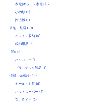
家電(キッチン家電)
(12)
小物類
(2)
除湿機
(1)
収納・整理
(19)
キッチン収納
(9)
収納用品
(7)
掃除
(3)
バルコニー
(1)
プラスチック製品
(1)
情報・備忘録
(94)
セール・お得
(6)
ネットスーパー
(2)
買い物メモ
(2)