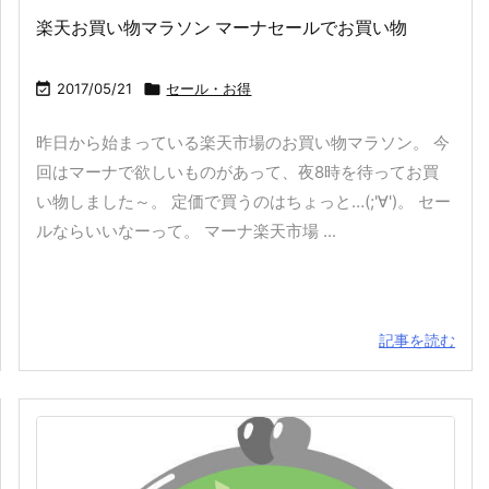
楽天お買い物マラソン マーナセールでお買い物

2017/05/21

セール・お得
昨日から始まっている楽天市場のお買い物マラソン。 今
回はマーナで欲しいものがあって、夜8時を待ってお買
い物しました～。 定価で買うのはちょっと…(;'∀')。 セー
ルならいいなーって。 マーナ楽天市場 ...
記事を読む