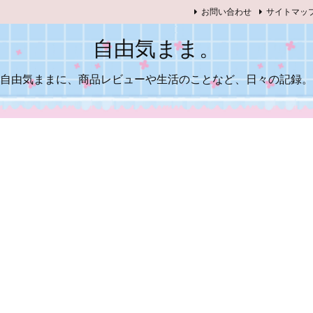
お問い合わせ
サイトマッ
自由気まま。
自由気ままに、商品レビューや生活のことなど、日々の記録。