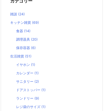
カテゴリー
雑談
(24)
キッチン雑貨
(69)
食器
(14)
調理器具
(20)
保存容器
(6)
生活雑貨
(51)
イヤホン
(1)
カレンダー
(1)
サニタリー
(2)
ドアストッパー
(1)
ランドリー
(9)
レジ袋のサイズ
(1)