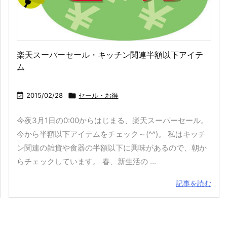
楽天スーパーセール・キッチン関連半額以下アイテ
ム

2015/02/28

セール・お得
今夜3月1日の0:00からはじまる、楽天スーパーセール。
今から半額以下アイテムをチェック～(^^)。 私はキッチ
ン関連の雑貨や食器の半額以下に興味があるので、朝か
らチェックしています。 春、新生活の ...
記事を読む