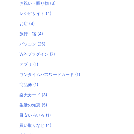
お祝い・贈り物
(3)
レシピサイト
(4)
お店
(4)
旅行・宿
(4)
パソコン
(25)
WP-プラグイン
(7)
アプリ
(1)
ワンタイムパスワードカード
(1)
商品券
(1)
楽天カード
(3)
生活の知恵
(5)
目安いろいろ
(1)
買い取りなど
(4)