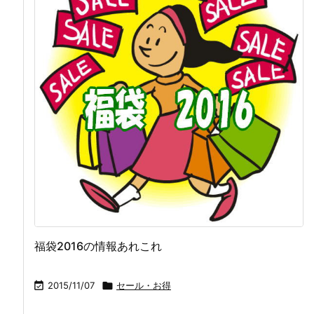
福袋2016の情報あれこれ

2015/11/07

セール・お得