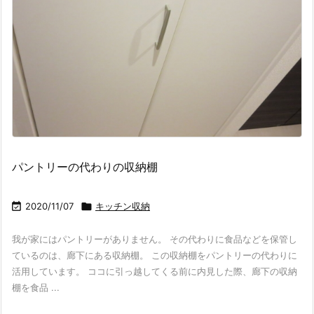
パントリーの代わりの収納棚

2020/11/07

キッチン収納
我が家にはパントリーがありません。 その代わりに食品などを保管し
ているのは、廊下にある収納棚。 この収納棚をパントリーの代わりに
活用しています。 ココに引っ越してくる前に内見した際、廊下の収納
棚を食品 ...