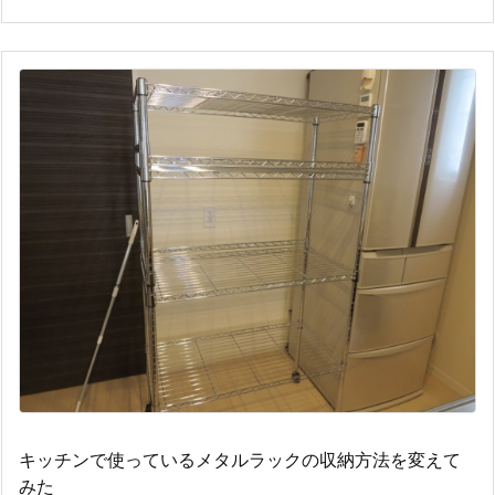
キッチンで使っているメタルラックの収納方法を変えて
みた