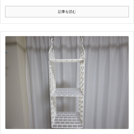
記事を読む