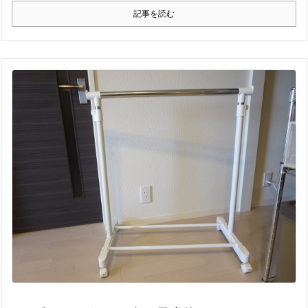
記事を読む