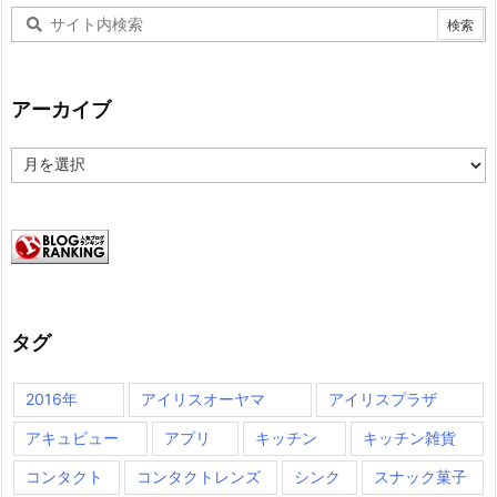
アーカイブ
ア
ー
カ
イ
ブ
タグ
2016年
アイリスオーヤマ
アイリスプラザ
アキュビュー
アプリ
キッチン
キッチン雑貨
コンタクト
コンタクトレンズ
シンク
スナック菓子