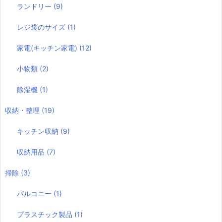
ランドリー
(9)
レジ袋のサイズ
(1)
家電(キッチン家電)
(12)
小物類
(2)
除湿機
(1)
収納・整理
(19)
キッチン収納
(9)
収納用品
(7)
掃除
(3)
バルコニー
(1)
プラスチック製品
(1)