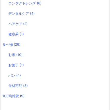
コンタクトレンズ
(6)
デンタルケア
(4)
ヘアケア
(2)
健康茶
(1)
食べ物
(26)
お米
(10)
お菓子
(1)
パン
(4)
食材宅配
(3)
100均雑貨
(9)