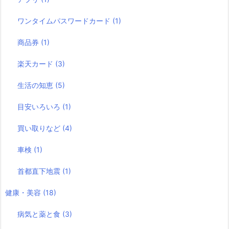
ワンタイムパスワードカード
(1)
商品券
(1)
楽天カード
(3)
生活の知恵
(5)
目安いろいろ
(1)
買い取りなど
(4)
車検
(1)
首都直下地震
(1)
健康・美容
(18)
病気と薬と食
(3)