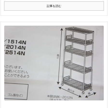
記事を読む