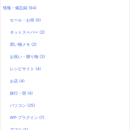
情報・備忘録
(94)
セール・お得
(6)
ネットスーパー
(2)
買い物メモ
(2)
お祝い・贈り物
(3)
レシピサイト
(4)
お店
(4)
旅行・宿
(4)
パソコン
(25)
WP-プラグイン
(7)
アプリ
(1)