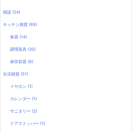
雑談
(24)
キッチン雑貨
(69)
食器
(14)
調理器具
(20)
保存容器
(6)
生活雑貨
(51)
イヤホン
(1)
カレンダー
(1)
サニタリー
(2)
ドアストッパー
(1)