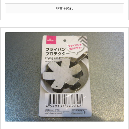
記事を読む