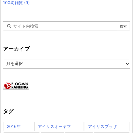
100均雑貨
(9)
アーカイブ
ア
ー
カ
イ
ブ
タグ
2016年
アイリスオーヤマ
アイリスプラザ