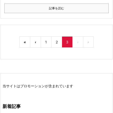
記事を読む
«
‹
1
2
3
›
»
当サイトはプロモーションが含まれています
新着記事