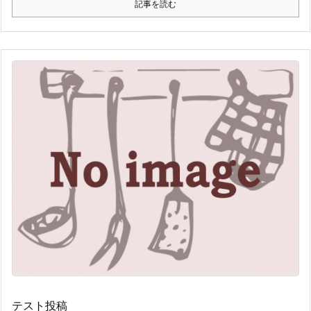
記事を読む
テスト投稿