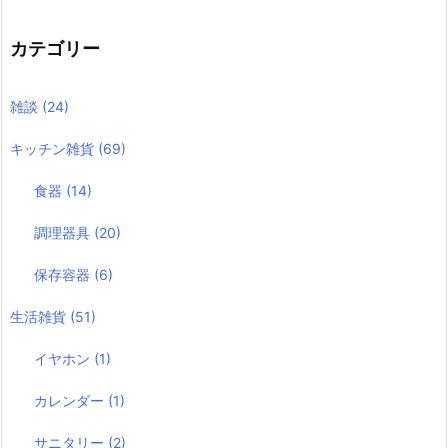
カテゴリー
雑談
(24)
キッチン雑貨
(69)
食器
(14)
調理器具
(20)
保存容器
(6)
生活雑貨
(51)
イヤホン
(1)
カレンダー
(1)
サニタリー
(2)