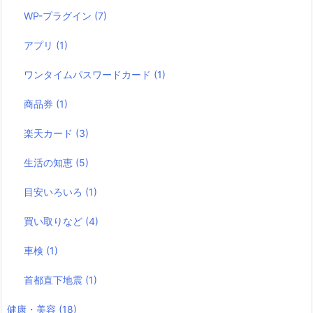
WP-プラグイン
(7)
アプリ
(1)
ワンタイムパスワードカード
(1)
商品券
(1)
楽天カード
(3)
生活の知恵
(5)
目安いろいろ
(1)
買い取りなど
(4)
車検
(1)
首都直下地震
(1)
健康・美容
(18)