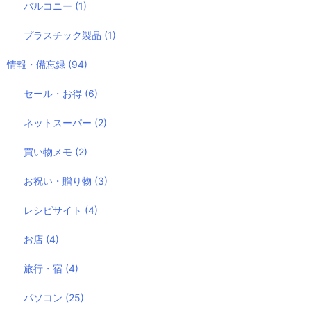
バルコニー
(1)
プラスチック製品
(1)
情報・備忘録
(94)
セール・お得
(6)
ネットスーパー
(2)
買い物メモ
(2)
お祝い・贈り物
(3)
レシピサイト
(4)
お店
(4)
旅行・宿
(4)
パソコン
(25)