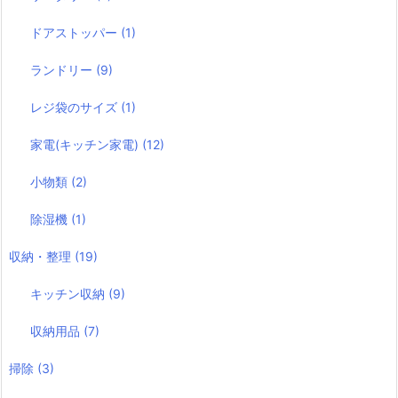
ドアストッパー
(1)
ランドリー
(9)
レジ袋のサイズ
(1)
家電(キッチン家電)
(12)
小物類
(2)
除湿機
(1)
収納・整理
(19)
キッチン収納
(9)
収納用品
(7)
掃除
(3)