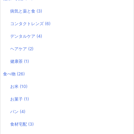
病気と薬と食
(3)
コンタクトレンズ
(6)
デンタルケア
(4)
ヘアケア
(2)
健康茶
(1)
食べ物
(26)
お米
(10)
お菓子
(1)
パン
(4)
食材宅配
(3)