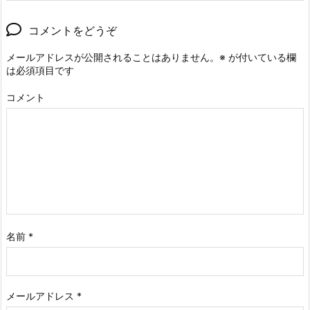
コメントをどうぞ
メールアドレスが公開されることはありません。
※
が付いている欄
は必須項目です
コメント
名前
*
メールアドレス
*