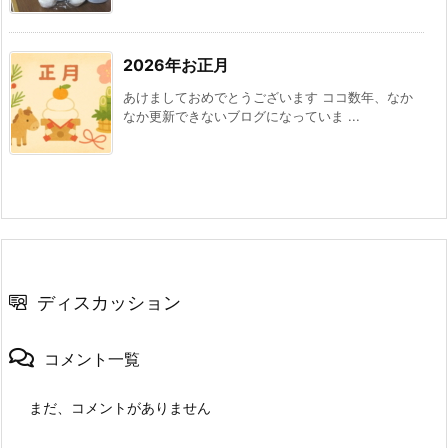
2026年お正月
あけましておめでとうございます ココ数年、なか
なか更新できないブログになっていま ...
ディスカッション
コメント一覧
まだ、コメントがありません