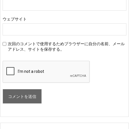
ウェブサイト
次回のコメントで使用するためブラウザーに自分の名前、メール
アドレス、サイトを保存する。