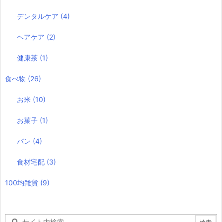
デンタルケア
(4)
ヘアケア
(2)
健康茶
(1)
食べ物
(26)
お米
(10)
お菓子
(1)
パン
(4)
食材宅配
(3)
100均雑貨
(9)