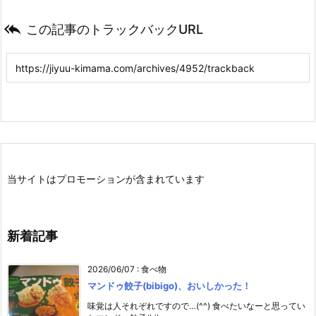

この記事のトラックバックURL
当サイトはプロモーションが含まれています
新着記事
2026/06/07
:
食べ物
マンドゥ餃子(bibigo)、おいしかった！
味覚は人それぞれですので…(^^) 食べたいなーと思ってい