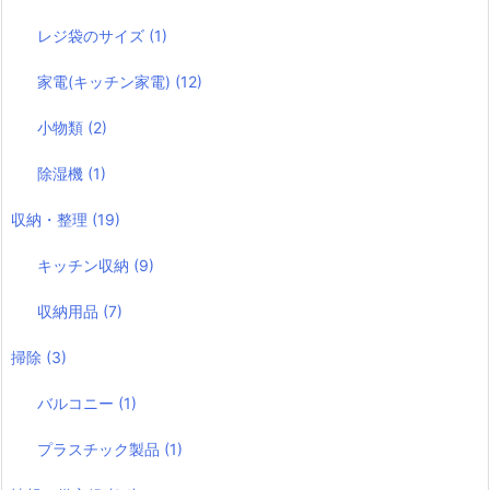
レジ袋のサイズ
(1)
家電(キッチン家電)
(12)
小物類
(2)
除湿機
(1)
収納・整理
(19)
キッチン収納
(9)
収納用品
(7)
掃除
(3)
バルコニー
(1)
プラスチック製品
(1)