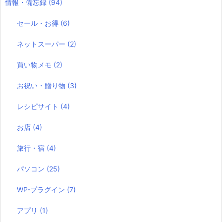
情報・備忘録
(94)
セール・お得
(6)
ネットスーパー
(2)
買い物メモ
(2)
お祝い・贈り物
(3)
レシピサイト
(4)
お店
(4)
旅行・宿
(4)
パソコン
(25)
WP-プラグイン
(7)
アプリ
(1)