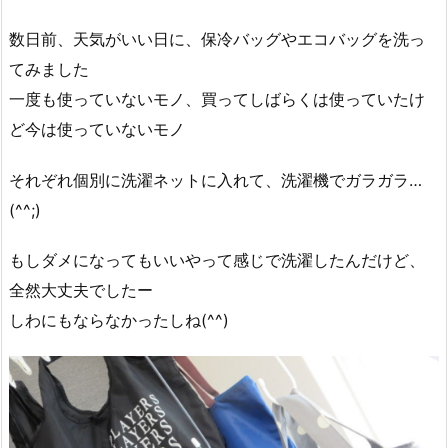
数日前、天気がいい日に、保冷バッグやエコバッグを洗っ
てみました
一度も使っていないモノ、買ってしばらくは使っていたけ
ど今は使っていないモノ
それぞれ個別に洗濯ネットに入れて、洗濯機でガラガラ…
(^^;)
もしダメになってもいいやって感じで洗濯したんだけど、
全然大丈夫でしたー
しわにもならなかったしね(^^)