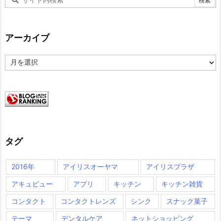
アーカイブ
ア
ー
カ
イ
ブ
タグ
2016年
アイリスオーヤマ
アイリスプラザ
アキュビュー
アプリ
キッチン
キッチン雑貨
コンタクト
コンタクトレンズ
シンク
スナック菓子
テーマ
デンタルケア
ネットショッピング