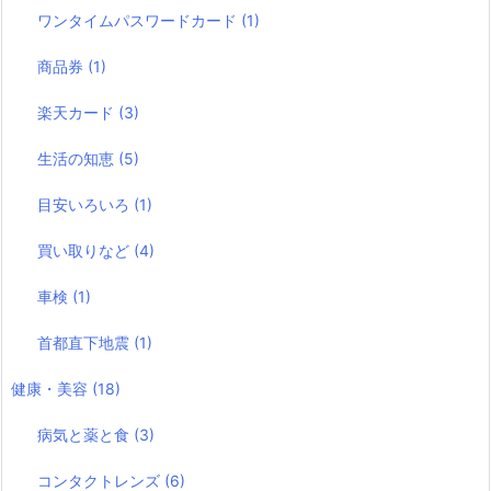
ワンタイムパスワードカード
(1)
商品券
(1)
楽天カード
(3)
生活の知恵
(5)
目安いろいろ
(1)
買い取りなど
(4)
車検
(1)
首都直下地震
(1)
健康・美容
(18)
病気と薬と食
(3)
コンタクトレンズ
(6)