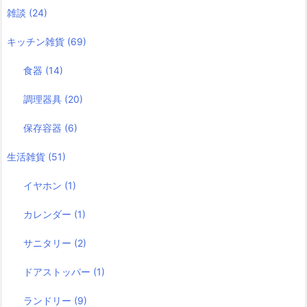
雑談
(24)
キッチン雑貨
(69)
食器
(14)
調理器具
(20)
保存容器
(6)
生活雑貨
(51)
イヤホン
(1)
カレンダー
(1)
サニタリー
(2)
ドアストッパー
(1)
ランドリー
(9)