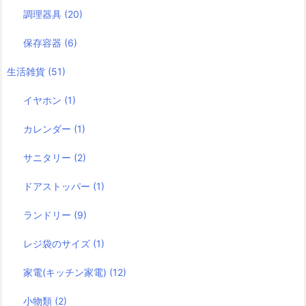
調理器具
(20)
保存容器
(6)
生活雑貨
(51)
イヤホン
(1)
カレンダー
(1)
サニタリー
(2)
ドアストッパー
(1)
ランドリー
(9)
レジ袋のサイズ
(1)
家電(キッチン家電)
(12)
小物類
(2)