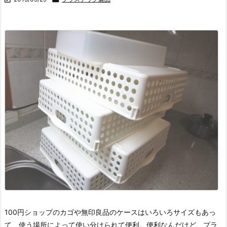
100円ショップのカゴや無印良品のケースはいろいろサイズもあっ
て、使う場所によって使い分けられて便利。
便利なんだけど、プラ