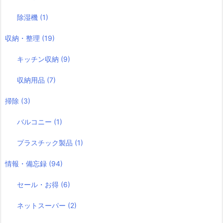
除湿機
(1)
収納・整理
(19)
キッチン収納
(9)
収納用品
(7)
掃除
(3)
バルコニー
(1)
プラスチック製品
(1)
情報・備忘録
(94)
セール・お得
(6)
ネットスーパー
(2)