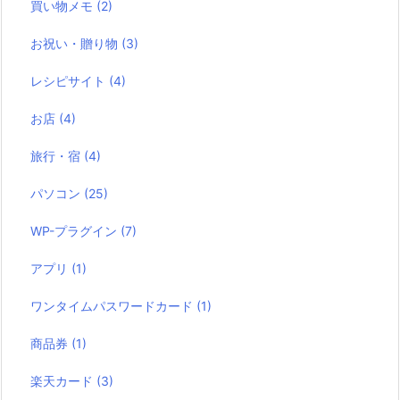
買い物メモ
(2)
お祝い・贈り物
(3)
レシピサイト
(4)
お店
(4)
旅行・宿
(4)
パソコン
(25)
WP-プラグイン
(7)
アプリ
(1)
ワンタイムパスワードカード
(1)
商品券
(1)
楽天カード
(3)