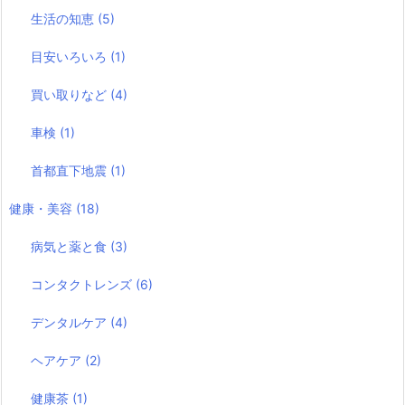
生活の知恵
(5)
目安いろいろ
(1)
買い取りなど
(4)
車検
(1)
首都直下地震
(1)
健康・美容
(18)
病気と薬と食
(3)
コンタクトレンズ
(6)
デンタルケア
(4)
ヘアケア
(2)
健康茶
(1)