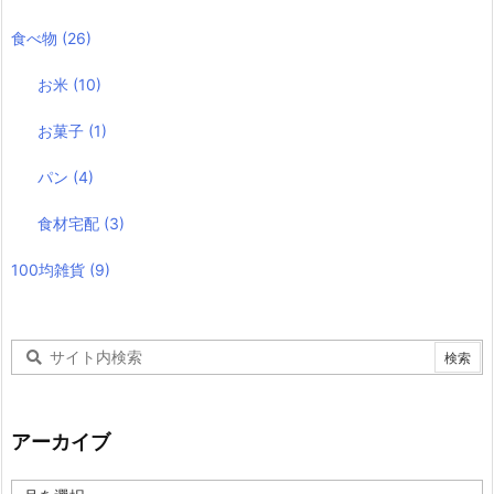
食べ物
(26)
お米
(10)
お菓子
(1)
パン
(4)
食材宅配
(3)
100均雑貨
(9)
アーカイブ
ア