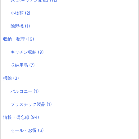
小物類
(2)
除湿機
(1)
収納・整理
(19)
キッチン収納
(9)
収納用品
(7)
掃除
(3)
バルコニー
(1)
プラスチック製品
(1)
情報・備忘録
(94)
セール・お得
(6)