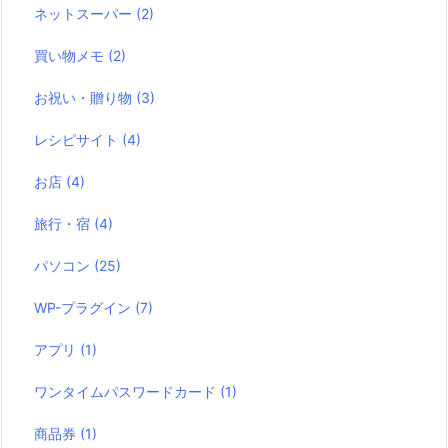
ネットスーパー
(2)
買い物メモ
(2)
お祝い・贈り物
(3)
レシピサイト
(4)
お店
(4)
旅行・宿
(4)
パソコン
(25)
WP-プラグイン
(7)
アプリ
(1)
ワンタイムパスワードカード
(1)
商品券
(1)