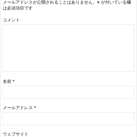
メールアドレスが公開されることはありません。
※
が付いている欄
は必須項目です
コメント
名前
*
メールアドレス
*
ウェブサイト