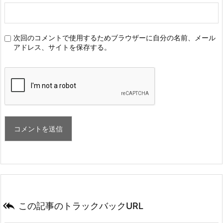
次回のコメントで使用するためブラウザーに自分の名前、メール
アドレス、サイトを保存する。

この記事のトラックバックURL