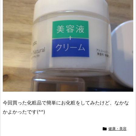
今回買った化粧品で簡単にお化粧をしてみたけど、なかな
かよかったです(^^)

健康・美容