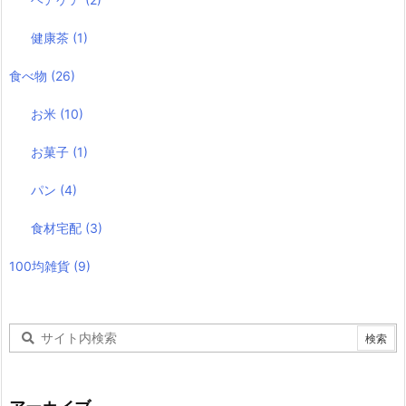
健康茶
(1)
食べ物
(26)
お米
(10)
お菓子
(1)
パン
(4)
食材宅配
(3)
100均雑貨
(9)