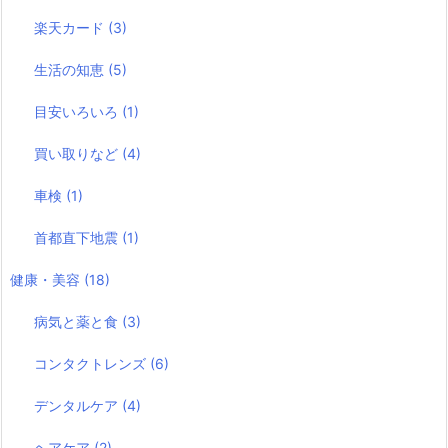
楽天カード
(3)
生活の知恵
(5)
目安いろいろ
(1)
買い取りなど
(4)
車検
(1)
首都直下地震
(1)
健康・美容
(18)
病気と薬と食
(3)
コンタクトレンズ
(6)
デンタルケア
(4)
ヘアケア
(2)