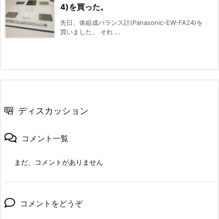
4)を買った。
先日、体組成バランス計(Panasonic-EW-FA24)を
買いました。 それ ...
ディスカッション
コメント一覧
まだ、コメントがありません
コメントをどうぞ