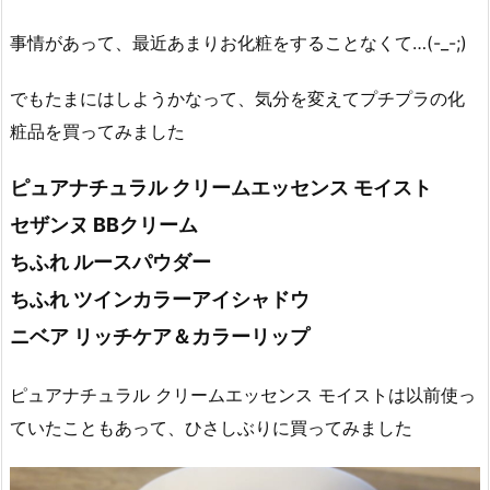
事情があって、最近あまりお化粧をすることなくて…(-_-;)
でもたまにはしようかなって、気分を変えてプチプラの化
粧品を買ってみました
ピュアナチュラル クリームエッセンス モイスト
セザンヌ BBクリーム
ちふれ ルースパウダー
ちふれ ツインカラーアイシャドウ
ニベア リッチケア＆カラーリップ
ピュアナチュラル クリームエッセンス モイストは以前使っ
ていたこともあって、ひさしぶりに買ってみました