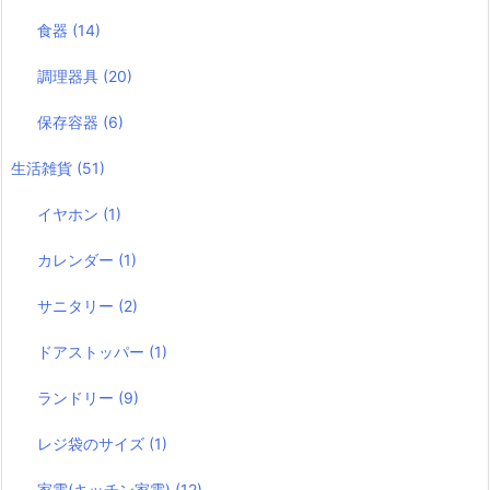
食器
(14)
調理器具
(20)
保存容器
(6)
生活雑貨
(51)
イヤホン
(1)
カレンダー
(1)
サニタリー
(2)
ドアストッパー
(1)
ランドリー
(9)
レジ袋のサイズ
(1)
家電(キッチン家電)
(12)