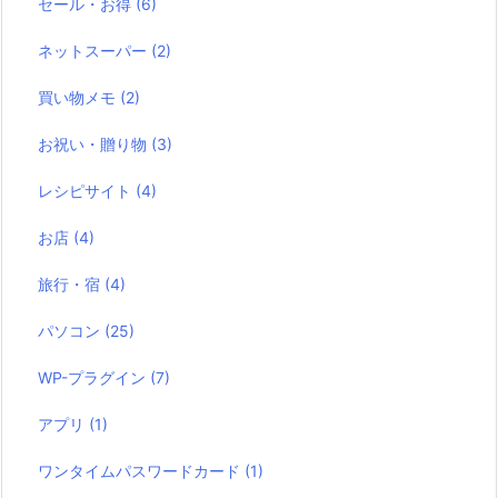
セール・お得
(6)
ネットスーパー
(2)
買い物メモ
(2)
お祝い・贈り物
(3)
レシピサイト
(4)
お店
(4)
旅行・宿
(4)
パソコン
(25)
WP-プラグイン
(7)
アプリ
(1)
ワンタイムパスワードカード
(1)