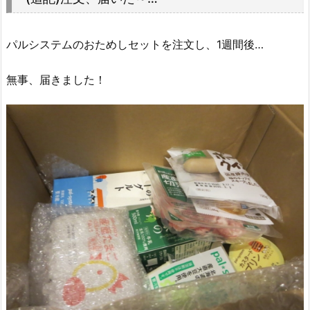
パルシステムのおためしセットを注文し、1週間後…
無事、届きました！