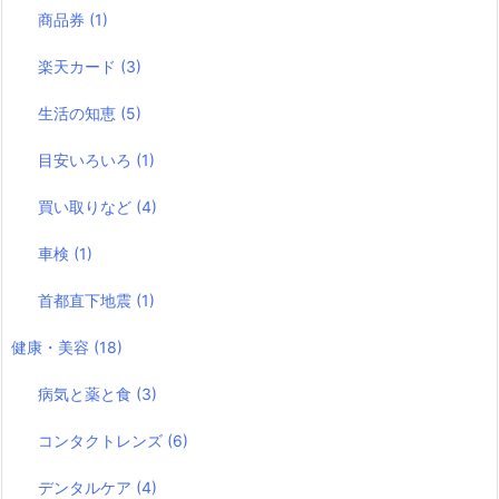
商品券
(1)
楽天カード
(3)
生活の知恵
(5)
目安いろいろ
(1)
買い取りなど
(4)
車検
(1)
首都直下地震
(1)
健康・美容
(18)
病気と薬と食
(3)
コンタクトレンズ
(6)
デンタルケア
(4)