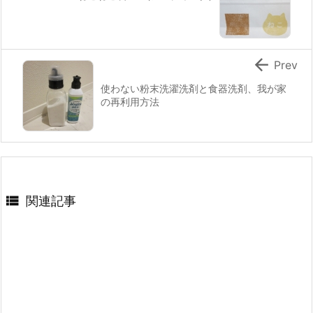

Prev
使わない粉末洗濯洗剤と食器洗剤、我が家
の再利用方法

関連記事