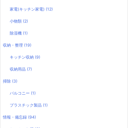
家電(キッチン家電)
(12)
小物類
(2)
除湿機
(1)
収納・整理
(19)
キッチン収納
(9)
収納用品
(7)
掃除
(3)
バルコニー
(1)
プラスチック製品
(1)
情報・備忘録
(94)