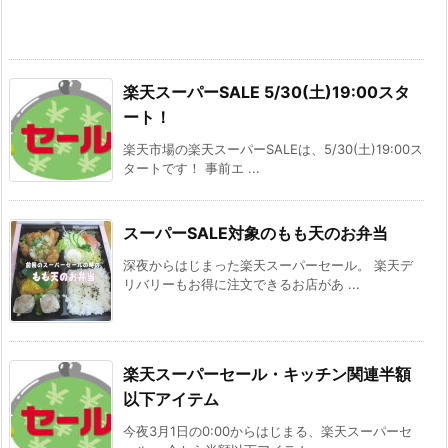
楽天スーパーSALE 5/30(土)19:00スタ
ート！
楽天市場の楽天スーパーSALEは、5/30(土)19:00ス
タートです！ 事前エ ...
スーパーSALE対象のもも天のお弁当
深夜からはじまった楽天スーパーセール。 楽天デ
リバリーもお得に注文できるお店があ ...
楽天スーパーセール・キッチン関連半額
以下アイテム
今夜3月1日の0:00からはじまる、楽天スーパーセ