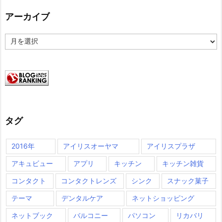
アーカイブ
ア
ー
カ
イ
ブ
タグ
2016年
アイリスオーヤマ
アイリスプラザ
アキュビュー
アプリ
キッチン
キッチン雑貨
コンタクト
コンタクトレンズ
シンク
スナック菓子
テーマ
デンタルケア
ネットショッピング
ネットブック
バルコニー
パソコン
リカバリ