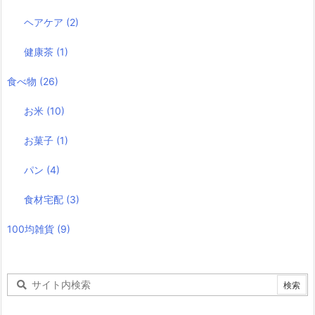
ヘアケア
(2)
健康茶
(1)
食べ物
(26)
お米
(10)
お菓子
(1)
パン
(4)
食材宅配
(3)
100均雑貨
(9)