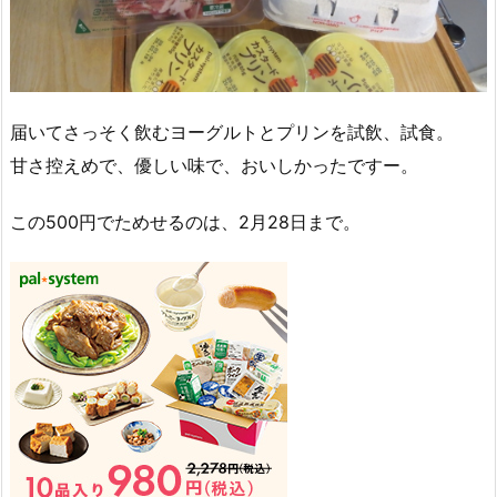
届いてさっそく飲むヨーグルトとプリンを試飲、試食。
甘さ控えめで、優しい味で、おいしかったですー。
この500円でためせるのは、2月28日まで。