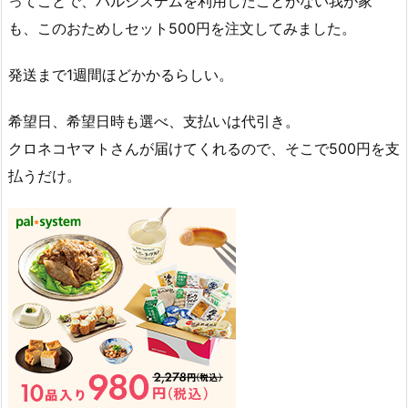
ってことで、パルシステムを利用したことがない我が家
も、このおためしセット500円を注文してみました。
発送まで1週間ほどかかるらしい。
希望日、希望日時も選べ、支払いは代引き。
クロネコヤマトさんが届けてくれるので、そこで500円を支
払うだけ。