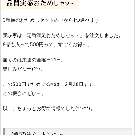
3種類のおためしセットの中から1つ選べます。
我が家は「定番満足おためしセット」を注文しました。
8品も入って500円って、すごくお得～。
届くのは来週の金曜日21日。
楽しみだなー(^^♪。
この500円でためせるのは、2月28日まで。
この機会にぜひ～。
以上、ちょっとお得な情報でした(*^-^*)。
(追記)注文、届いた～…