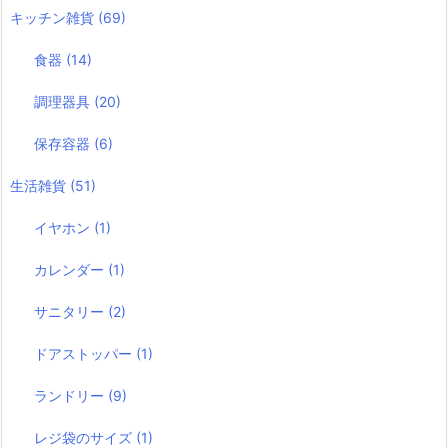
キッチン雑貨
(69)
食器
(14)
調理器具
(20)
保存容器
(6)
生活雑貨
(51)
イヤホン
(1)
カレンダー
(1)
サニタリー
(2)
ドアストッパー
(1)
ランドリー
(9)
レジ袋のサイズ
(1)