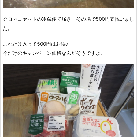
クロネコヤマトの冷蔵便で届き、その場で500円支払いまし
た。
これだけ入って500円はお得♪
今だけのキャンペーン価格なんだそうですよ。