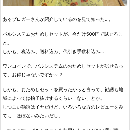
あるブロガーさんが紹介しているのを見て知った…。
パルシステムおためしセットが、今だけ500円で試せるこ
と。
しかも、税込み、送料込み、代引き手数料込み…
ワンコインで、パルシステムのおためしセットが試せるっ
て、お得じゃないですか～？
しかも、おためしセットを買ったからと言って、勧誘も地
域によっては拍子抜けするくらい「ない」とか。
しつこい勧誘はイヤだけど、いろいろな方のレビューをみ
ても、ほぼないみたいだし。