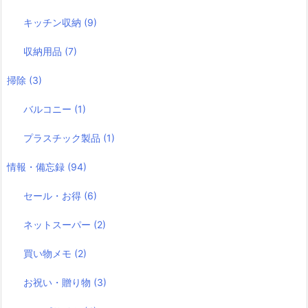
キッチン収納
(9)
収納用品
(7)
掃除
(3)
バルコニー
(1)
プラスチック製品
(1)
情報・備忘録
(94)
セール・お得
(6)
ネットスーパー
(2)
買い物メモ
(2)
お祝い・贈り物
(3)