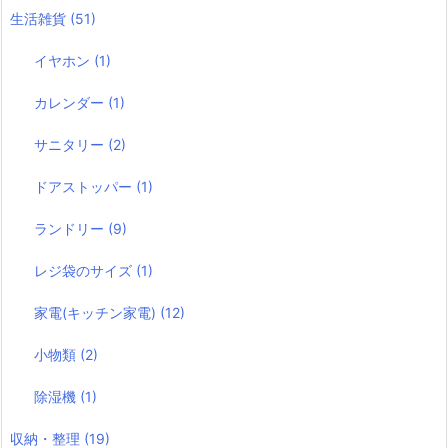
生活雑貨
(51)
イヤホン
(1)
カレンダー
(1)
サニタリー
(2)
ドアストッパー
(1)
ランドリー
(9)
レジ袋のサイズ
(1)
家電(キッチン家電)
(12)
小物類
(2)
除湿機
(1)
収納・整理
(19)