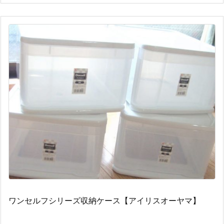
ワンセルフシリーズ収納ケース【アイリスオーヤマ】