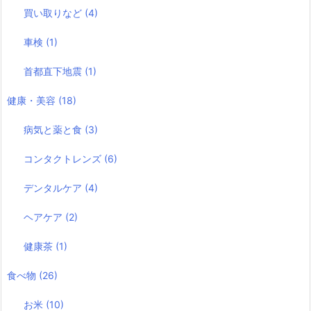
買い取りなど
(4)
車検
(1)
首都直下地震
(1)
健康・美容
(18)
病気と薬と食
(3)
コンタクトレンズ
(6)
デンタルケア
(4)
ヘアケア
(2)
健康茶
(1)
食べ物
(26)
お米
(10)