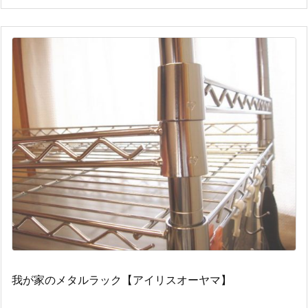
我が家のメタルラック【アイリスオーヤマ】