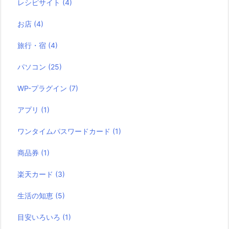
レシピサイト
(4)
お店
(4)
旅行・宿
(4)
パソコン
(25)
WP-プラグイン
(7)
アプリ
(1)
ワンタイムパスワードカード
(1)
商品券
(1)
楽天カード
(3)
生活の知恵
(5)
目安いろいろ
(1)