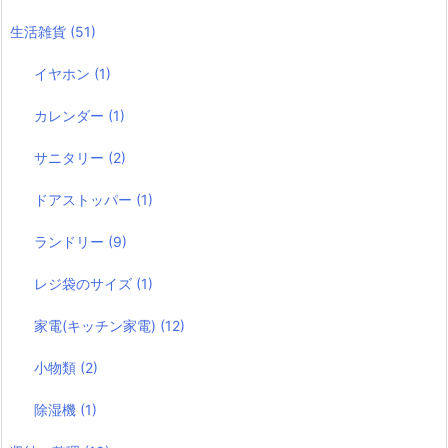
生活雑貨
(51)
イヤホン
(1)
カレンダー
(1)
サニタリー
(2)
ドアストッパー
(1)
ランドリー
(9)
レジ袋のサイズ
(1)
家電(キッチン家電)
(12)
小物類
(2)
除湿機
(1)