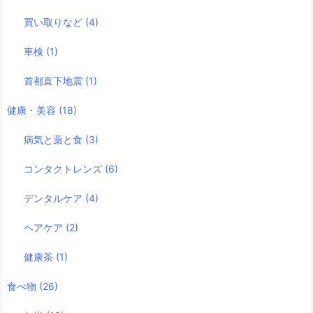
買い取りなど
(4)
車検
(1)
首都直下地震
(1)
健康・美容
(18)
病気と薬と食
(3)
コンタクトレンズ
(6)
デンタルケア
(4)
ヘアケア
(2)
健康茶
(1)
食べ物
(26)