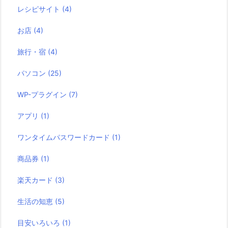
レシピサイト
(4)
お店
(4)
旅行・宿
(4)
パソコン
(25)
WP-プラグイン
(7)
アプリ
(1)
ワンタイムパスワードカード
(1)
商品券
(1)
楽天カード
(3)
生活の知恵
(5)
目安いろいろ
(1)