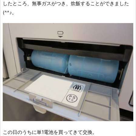
したところ、無事ガスがつき、炊飯することができました
(^^♪。
この日のうちに単1電池を買ってきて交換。