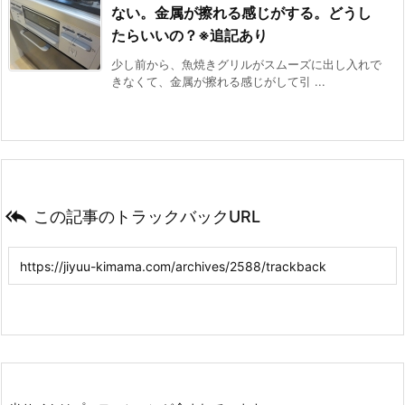
ない。金属が擦れる感じがする。どうし
たらいいの？※追記あり
少し前から、魚焼きグリルがスムーズに出し入れで
きなくて、金属が擦れる感じがして引 ...

この記事のトラックバックURL