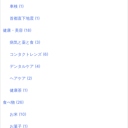
車検
(1)
首都直下地震
(1)
健康・美容
(18)
病気と薬と食
(3)
コンタクトレンズ
(6)
デンタルケア
(4)
ヘアケア
(2)
健康茶
(1)
食べ物
(26)
お米
(10)
お菓子
(1)