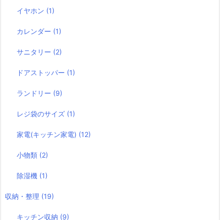
イヤホン
(1)
カレンダー
(1)
サニタリー
(2)
ドアストッパー
(1)
ランドリー
(9)
レジ袋のサイズ
(1)
家電(キッチン家電)
(12)
小物類
(2)
除湿機
(1)
収納・整理
(19)
キッチン収納
(9)