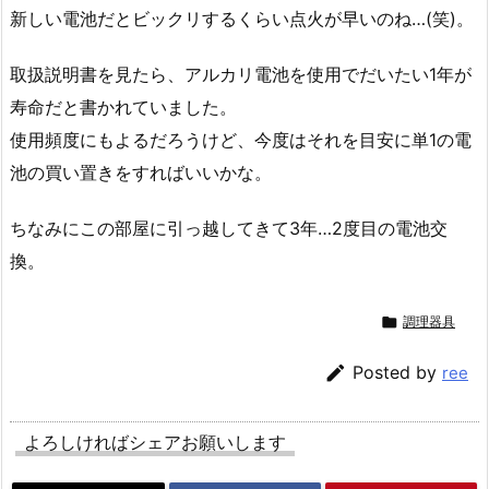
新しい電池だとビックリするくらい点火が早いのね…(笑)。
取扱説明書を見たら、アルカリ電池を使用でだいたい1年が
寿命だと書かれていました。
使用頻度にもよるだろうけど、今度はそれを目安に単1の電
池の買い置きをすればいいかな。
ちなみにこの部屋に引っ越してきて3年…2度目の電池交
換。

調理器具

Posted by
ree
よろしければシェアお願いします