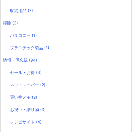
収納用品
(7)
掃除
(3)
バルコニー
(1)
プラスチック製品
(1)
情報・備忘録
(94)
セール・お得
(6)
ネットスーパー
(2)
買い物メモ
(2)
お祝い・贈り物
(3)
レシピサイト
(4)