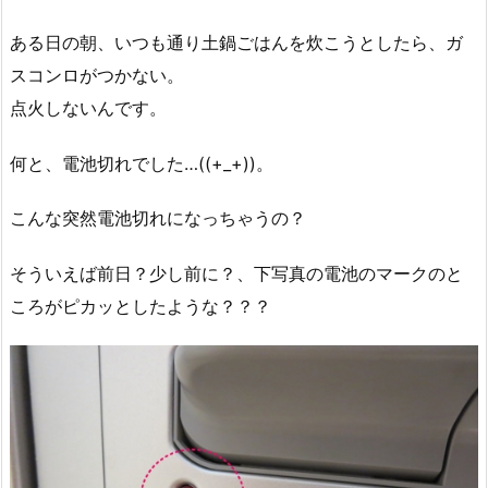
ある日の朝、いつも通り土鍋ごはんを炊こうとしたら、ガ
スコンロがつかない。
点火しないんです。
何と、電池切れでした…((+_+))。
こんな突然電池切れになっちゃうの？
そういえば前日？少し前に？、下写真の電池のマークのと
ころがピカッとしたような？？？