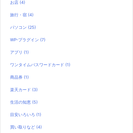
お店
(4)
旅行・宿
(4)
パソコン
(25)
WP-プラグイン
(7)
アプリ
(1)
ワンタイムパスワードカード
(1)
商品券
(1)
楽天カード
(3)
生活の知恵
(5)
目安いろいろ
(1)
買い取りなど
(4)