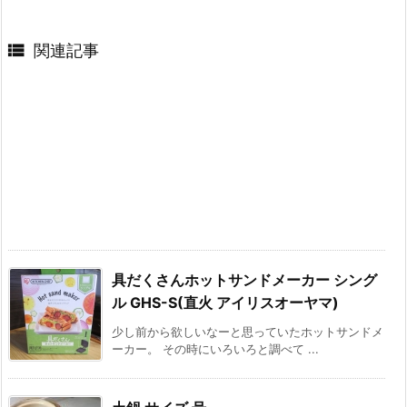

関連記事
具だくさんホットサンドメーカー シング
ル GHS-S(直火 アイリスオーヤマ)
少し前から欲しいなーと思っていたホットサンドメ
ーカー。 その時にいろいろと調べて ...