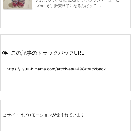
気に入っている洗濯洗剤、フレグランスニュービー
ズneoが、販売終了になるんだって ...

この記事のトラックバックURL
当サイトはプロモーションが含まれています