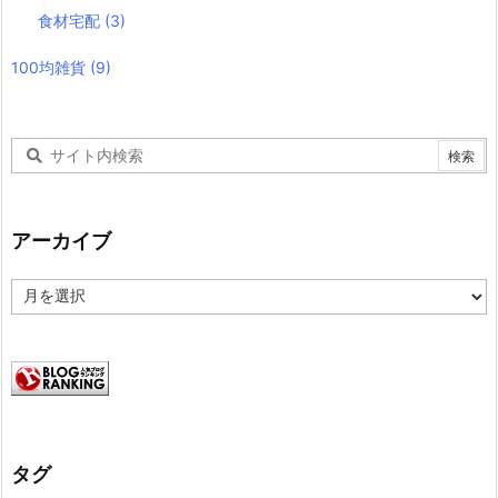
食材宅配
(3)
100均雑貨
(9)
アーカイブ
ア
ー
カ
イ
ブ
タグ