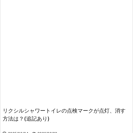
リクシルシャワートイレの点検マークが点灯、消す
方法は？(追記あり)