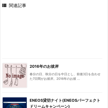

関連記事
2016年のお彼岸
春分の日、秋分の日を中日とし、前後3日を合わせ
た7日間がお彼岸。2016年のお彼 ...
ENEOS貸切ナイト(ENEOSパーフェクト
ドリームキャンペーン)