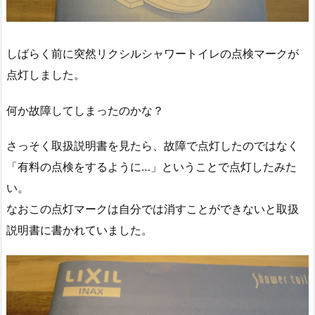
しばらく前に突然リクシルシャワートイレの点検マークが
点灯しました。
何か故障してしまったのかな？
さっそく取扱説明書を見たら、故障で点灯したのではなく
「有料の点検をするように…」ということで点灯したみた
い。
なおこの点灯マークは自分では消すことができないと取扱
説明書に書かれていました。