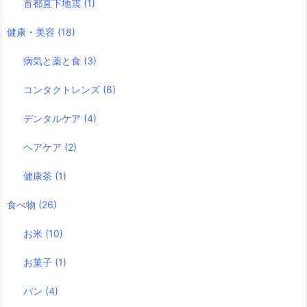
首都直下地震
(1)
健康・美容
(18)
病気と薬と食
(3)
コンタクトレンズ
(6)
デンタルケア
(4)
ヘアケア
(2)
健康茶
(1)
食べ物
(26)
お米
(10)
お菓子
(1)
パン
(4)