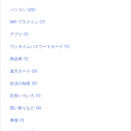
パソコン
(25)
WP-プラグイン
(7)
アプリ
(1)
ワンタイムパスワードカード
(1)
商品券
(1)
楽天カード
(3)
生活の知恵
(5)
目安いろいろ
(1)
買い取りなど
(4)
車検
(1)