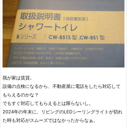
我が家は賃貸。
設備の点検になるから、不動産屋に電話をしたら対応して
もらえるのかな？
でもすぐ対応してもらえるとは限らないし。
2024年の年末に、リビングのLEDシーリングライトが切れ
た時も対応がスムーズではなかったからなぁ。