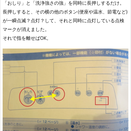
「おしり」と「洗浄強さの強」を同時に長押しするだけ。
長押しすると、その横の他のボタン(便座や温水、節電など)
が一瞬点滅？点灯？して、それと同時に点灯している点検
マークが消えました。
それで指を離せばOK。