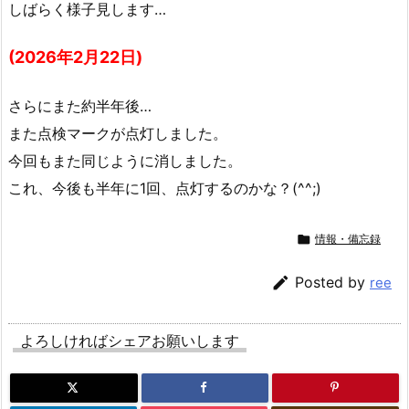
しばらく様子見します…
(2026年2月22日)
さらにまた約半年後…
また点検マークが点灯しました。
今回もまた同じように消しました。
これ、今後も半年に1回、点灯するのかな？(^^;)

情報・備忘録

Posted by
ree
よろしければシェアお願いします