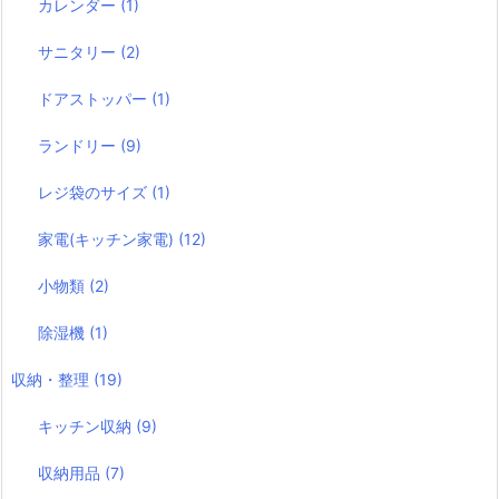
カレンダー
(1)
サニタリー
(2)
ドアストッパー
(1)
ランドリー
(9)
レジ袋のサイズ
(1)
家電(キッチン家電)
(12)
小物類
(2)
除湿機
(1)
収納・整理
(19)
キッチン収納
(9)
収納用品
(7)