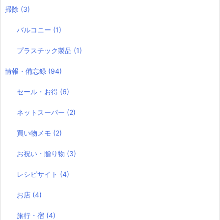
掃除
(3)
バルコニー
(1)
プラスチック製品
(1)
情報・備忘録
(94)
セール・お得
(6)
ネットスーパー
(2)
買い物メモ
(2)
お祝い・贈り物
(3)
レシピサイト
(4)
お店
(4)
旅行・宿
(4)