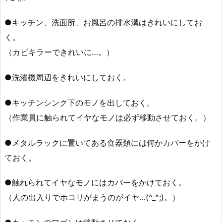
●キッチン、洗面所、お風呂の排水溝はきれいにしてお
く。
（カビキラーできれいに…。）
●洗濯機周辺をきれいにしておく。
●キッチンシンク下のモノを出しておく。
（作業員に触られてイヤなモノは必ず移動させておく。）
●メタルラックに置いてある食器類には何かカバーをかけ
ておく。
●触れられてイヤなモノにはカバーをかけておく。
（人の出入りでホコリがまうのがイヤ…(^_^;)。）