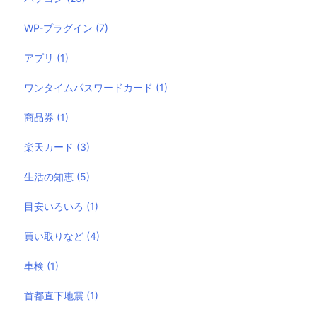
WP-プラグイン
(7)
アプリ
(1)
ワンタイムパスワードカード
(1)
商品券
(1)
楽天カード
(3)
生活の知恵
(5)
目安いろいろ
(1)
買い取りなど
(4)
車検
(1)
首都直下地震
(1)