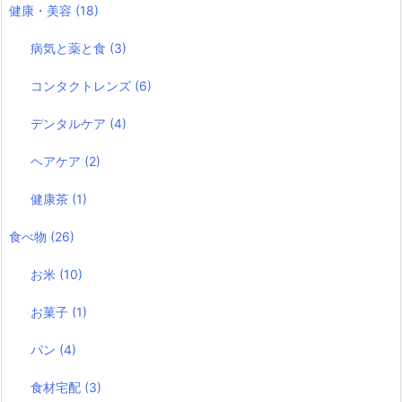
健康・美容
(18)
病気と薬と食
(3)
コンタクトレンズ
(6)
デンタルケア
(4)
ヘアケア
(2)
健康茶
(1)
食べ物
(26)
お米
(10)
お菓子
(1)
パン
(4)
食材宅配
(3)