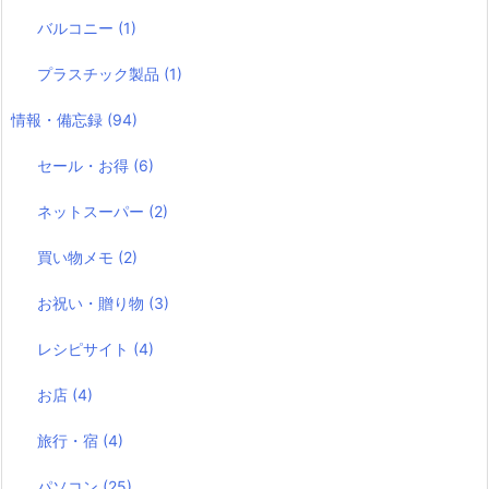
バルコニー
(1)
プラスチック製品
(1)
情報・備忘録
(94)
セール・お得
(6)
ネットスーパー
(2)
買い物メモ
(2)
お祝い・贈り物
(3)
レシピサイト
(4)
お店
(4)
旅行・宿
(4)
パソコン
(25)