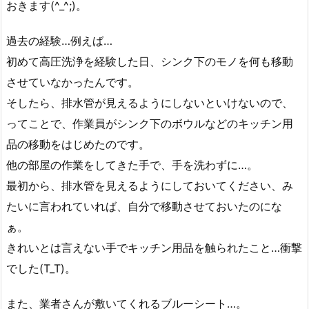
おきます(^_^;)。
過去の経験…例えば…
初めて高圧洗浄を経験した日、シンク下のモノを何も移動
させていなかったんです。
そしたら、排水管が見えるようにしないといけないので、
ってことで、作業員がシンク下のボウルなどのキッチン用
品の移動をはじめたのです。
他の部屋の作業をしてきた手で、手を洗わずに…。
最初から、排水管を見えるようにしておいてください、み
たいに言われていれば、自分で移動させておいたのにな
ぁ。
きれいとは言えない手でキッチン用品を触られたこと…衝撃
でした(T_T)。
また、業者さんが敷いてくれるブルーシート…。