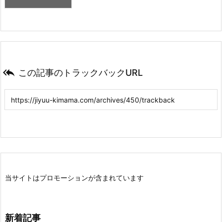

この記事のトラックバックURL
当サイトはプロモーションが含まれています
新着記事