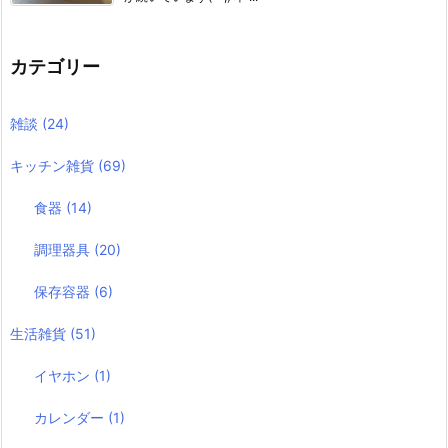
カテゴリー
雑談
(24)
キッチン雑貨
(69)
食器
(14)
調理器具
(20)
保存容器
(6)
生活雑貨
(51)
イヤホン
(1)
カレンダー
(1)