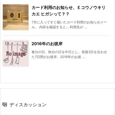
カード利用のお知らせ、Ｅコウノウキリ
カエ ヒガシって？？
7月に入ってすぐ届いたカード利用のお知らせメー
ル。 内容を確認すると… 利用先が ...
2016年のお彼岸
春分の日、秋分の日を中日とし、前後3日を合わせ
た7日間がお彼岸。2016年のお彼 ...
ディスカッション