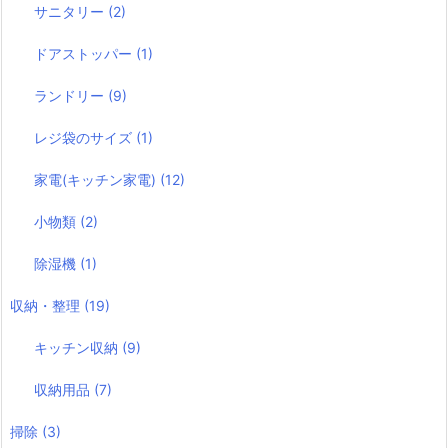
サニタリー
(2)
ドアストッパー
(1)
ランドリー
(9)
レジ袋のサイズ
(1)
家電(キッチン家電)
(12)
小物類
(2)
除湿機
(1)
収納・整理
(19)
キッチン収納
(9)
収納用品
(7)
掃除
(3)