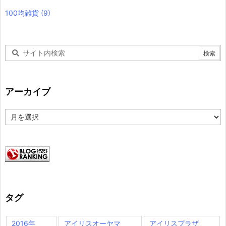
100均雑貨
(9)
アーカイブ
ア
ー
カ
イ
ブ
タグ
2016年
アイリスオーヤマ
アイリスプラザ