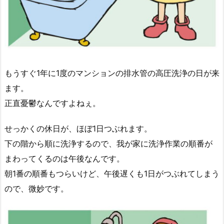
もうすぐ1年に1度のマンションの排水管の高圧洗浄の日が来
ます。
正直憂鬱なんですよねぇ。
せっかくの休日が、ほぼ1日つぶれます。
下の階から順に洗浄するので、我が家に洗浄作業の順番が
まわってくるのは午後なんです。
朝1番の順番もつらいけど、午後遅くも1日がつぶれてしまう
ので、微妙です。