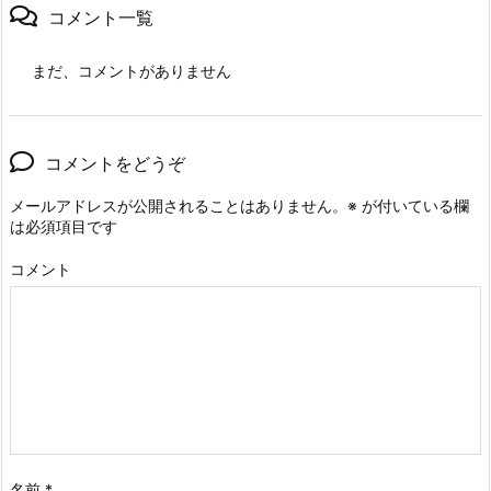
コメント一覧
まだ、コメントがありません
コメントをどうぞ
メールアドレスが公開されることはありません。
※
が付いている欄
は必須項目です
コメント
名前
*