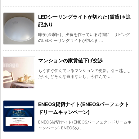
LEDシーリングライトが切れた(賃貸)※追
記あり
昨夜(金曜日)、夕食を作っている時間に、リビング
のLEDシーリングライトが切れま ...
マンションの家賃値下げ交渉
もうすぐ住んでいるマンションの更新。引っ越しし
たいけどそんな費用ないし、今住んで ...
ENEOS貸切ナイト(ENEOSパーフェクト
ドリームキャンペーン)
ENEOS貸切ナイト(ENEOSパーフェクトドリームキ
ャンペーン) ENEOSの ...