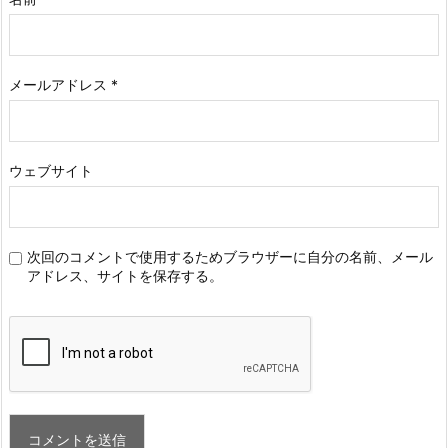
メールアドレス
*
ウェブサイト
次回のコメントで使用するためブラウザーに自分の名前、メール
アドレス、サイトを保存する。