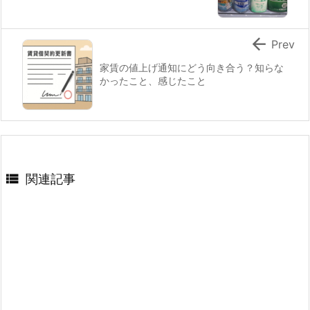

Prev
家賃の値上げ通知にどう向き合う？知らな
かったこと、感じたこと

関連記事