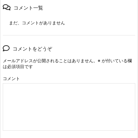
コメント一覧
まだ、コメントがありません
コメントをどうぞ
メールアドレスが公開されることはありません。
※
が付いている欄
は必須項目です
コメント