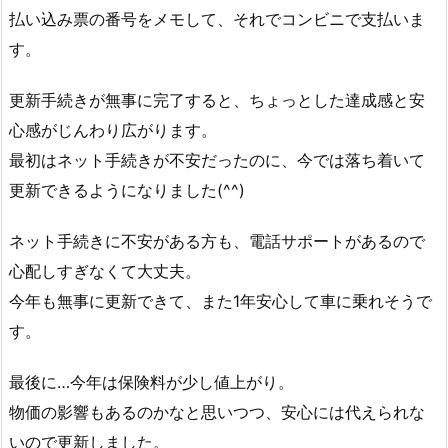
払い込み票の番号をメモして、それでコンビニで支払いま
す。
更新手続きが無事に完了すると、ちょっとした達成感と安
心感がじんわり広がります。
最初はネット手続きが不安だったのに、今では落ち着いて
更新できるようになりました(^^)
ネット手続きに不安がある方も、電話サポートがあるので
心配しすぎなくて大丈夫。
今年も無事に更新できて、また1年安心して車に乗れそうで
す。
最後に…今年は保険料が少し値上がり。
物価の影響もあるのかなと思いつつ、安心には代えられな
いので更新しました。