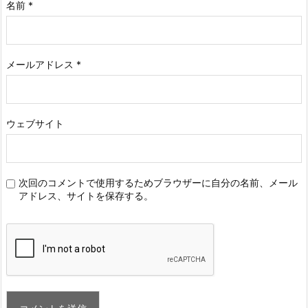
名前
*
メールアドレス
*
ウェブサイト
次回のコメントで使用するためブラウザーに自分の名前、メール
アドレス、サイトを保存する。