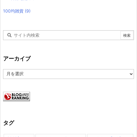
100均雑貨
(9)
アーカイブ
ア
ー
カ
イ
ブ
タグ