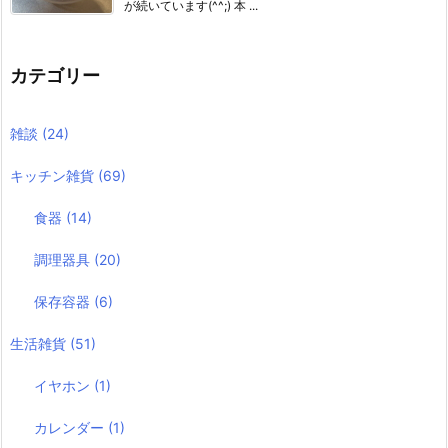
が続いています(^^;) 本 ...
カテゴリー
雑談
(24)
キッチン雑貨
(69)
食器
(14)
調理器具
(20)
保存容器
(6)
生活雑貨
(51)
イヤホン
(1)
カレンダー
(1)