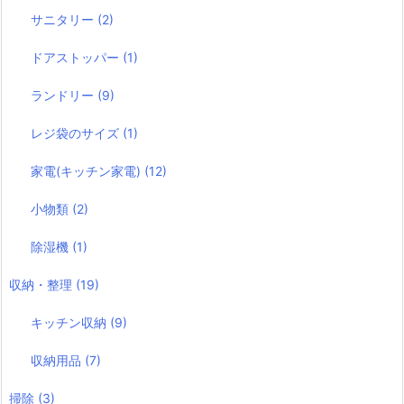
サニタリー
(2)
ドアストッパー
(1)
ランドリー
(9)
レジ袋のサイズ
(1)
家電(キッチン家電)
(12)
小物類
(2)
除湿機
(1)
収納・整理
(19)
キッチン収納
(9)
収納用品
(7)
掃除
(3)