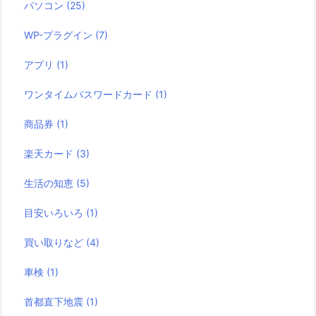
パソコン
(25)
WP-プラグイン
(7)
アプリ
(1)
ワンタイムパスワードカード
(1)
商品券
(1)
楽天カード
(3)
生活の知恵
(5)
目安いろいろ
(1)
買い取りなど
(4)
車検
(1)
首都直下地震
(1)