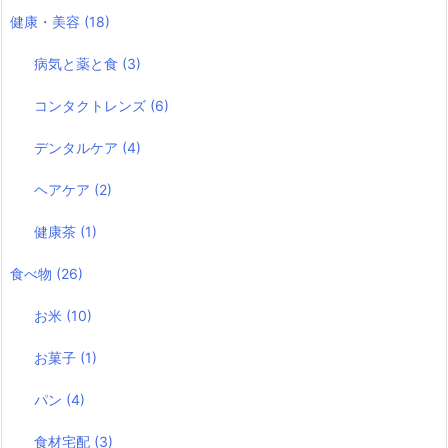
健康・美容
(18)
病気と薬と食
(3)
コンタクトレンズ
(6)
デンタルケア
(4)
ヘアケア
(2)
健康茶
(1)
食べ物
(26)
お米
(10)
お菓子
(1)
パン
(4)
食材宅配
(3)