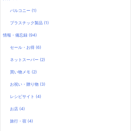
バルコニー
(1)
プラスチック製品
(1)
情報・備忘録
(94)
セール・お得
(6)
ネットスーパー
(2)
買い物メモ
(2)
お祝い・贈り物
(3)
レシピサイト
(4)
お店
(4)
旅行・宿
(4)