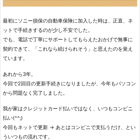
最初にソニー損保の自動車保険に加入した時は、正直、ネ
ットで手続きするのが少し不安でした。
でも、電話で丁寧にサポートしてもらえたおかげで無事に
契約できて、「これなら続けられそう」と思えたのを覚え
ています。
あれから3年。
今回で2回目の更新手続きになりましたが、今年もパソコン
から問題なく完了しました。
我が家はクレジットカード払いではなく、いつもコンビニ
払い(^^;)
今回もネットで更新 → あとはコンビニで支払うだけ、とい
ういつもの流れです。