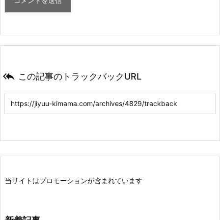

この記事のトラックバックURL
当サイトはプロモーションが含まれています