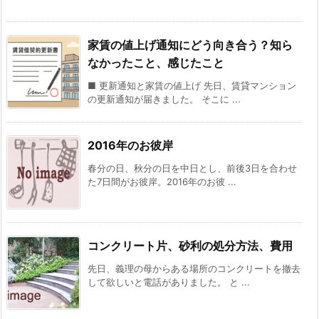
家賃の値上げ通知にどう向き合う？知ら
なかったこと、感じたこと
■ 更新通知と家賃の値上げ 先日、賃貸マンション
の更新通知が届きました。 そこに ...
2016年のお彼岸
春分の日、秋分の日を中日とし、前後3日を合わせ
た7日間がお彼岸。2016年のお彼 ...
コンクリート片、砂利の処分方法、費用
先日、義理の母からある場所のコンクリートを撤去
して欲しいと電話がありました。 と ...