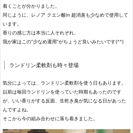
着くことが分かりました。
同じように、レノア クエン酸in 超消臭も少なめで使用して
います。
香りの感じ方は本当に人それぞれ。
我が家はこの“少なめ運用”がちょうど良いみたいです(^^)
ランドリン柔軟剤も時々登場
気分によっては、ランドリン柔軟剤を使う日もあります。
以前は毎回ランドリンを使っていた時期もあったのです
が、いい香りがする反面、生乾き臭が気になる日があった
んですよね。
そこから今の組み合わせに落ち着きました。