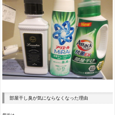
部屋干し臭が気にならなくなった理由
最近は、