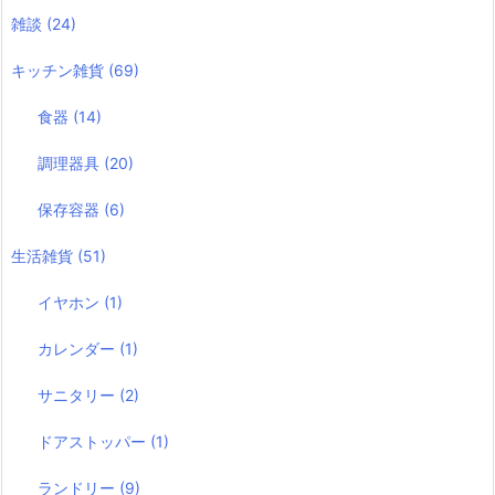
雑談
(24)
キッチン雑貨
(69)
食器
(14)
調理器具
(20)
保存容器
(6)
生活雑貨
(51)
イヤホン
(1)
カレンダー
(1)
サニタリー
(2)
ドアストッパー
(1)
ランドリー
(9)