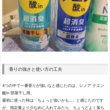
香りの強さと使い方の工夫
4つの中で一番香りが強いなと感じたのは、レノア クエン
酸in 部屋干し用。
最初に使った時は「ちょっと強いかも…」と感じたのです
が、指定量より少なめに入れてみたら、ちょうどよく落ち