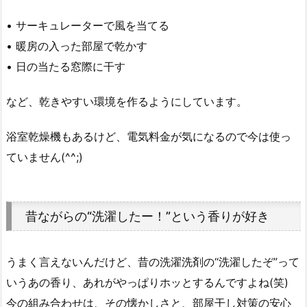
• サーキュレーターで風を当てる
• 暖房の入った部屋で乾かす
• 日の当たる窓際に干す
など、乾きやすい環境を作るようにしています。
浴室乾燥機もあるけど、電気料金が気になるので今は使っ
ていません(^^;)
昔ながらの“洗濯したー！”という香りが好き
うまく言えないんだけど、昔の洗濯洗剤の“洗濯したぞ”って
いうあの香り、あれがやっぱりホッとするんですよね(笑)
今の組み合わせは、その懐かしさと、部屋干し対策の安心