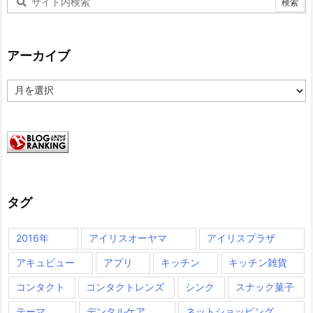
アーカイブ
ア
ー
カ
イ
ブ
タグ
2016年
アイリスオーヤマ
アイリスプラザ
アキュビュー
アプリ
キッチン
キッチン雑貨
コンタクト
コンタクトレンズ
シンク
スナック菓子
テーマ
デンタルケア
ネットショッピング