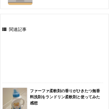

関連記事
ファーファ柔軟剤の香りがひきたつ無香
料洗剤をランドリン柔軟剤と使ってみた
感想