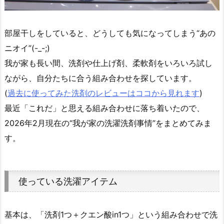
部屋干しをしていると、どうしても気になってしまう“あの
ニオイ”(-_-;)
我が家も長い間、洗剤や仕上げ剤、柔軟剤をいろいろ試し
ながら、自分たちに合う組み合わせを探しています。
(
過去に使ってみた洗剤のレビューはココから見れます
)
最近「これだ」と思える組み合わせに落ち着いたので、
2026年2月現在の“我が家の洗濯洗剤事情”をまとめてみま
す。
使っている洗濯アイテム
基本は、「洗剤1つ＋クエン酸in1つ」という組み合わせで洗