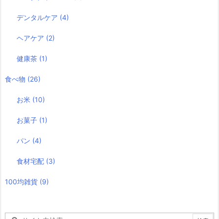
デンタルケア
(4)
ヘアケア
(2)
健康茶
(1)
食べ物
(26)
お米
(10)
お菓子
(1)
パン
(4)
食材宅配
(3)
100均雑貨
(9)