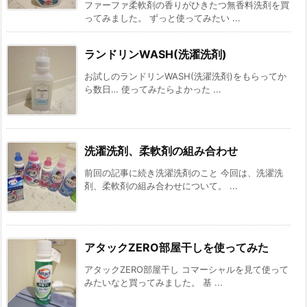
ファーファ柔軟剤の香りがひきたつ無香料洗剤を買
ってみました。 ずっと使ってみたい ...
ランドリンWASH(洗濯洗剤)
お試しのランドリンWASH(洗濯洗剤)をもらってか
ら数日… 使ってみたらよかった ...
洗濯洗剤、柔軟剤の組み合わせ
前回の記事に続き洗濯洗剤のこと 今回は、洗濯洗
剤、柔軟剤の組み合わせについて。 ...
アタックZERO部屋干しを使ってみた
アタックZERO部屋干し コマーシャルを見て使って
みたいなと買ってみました。 基 ...