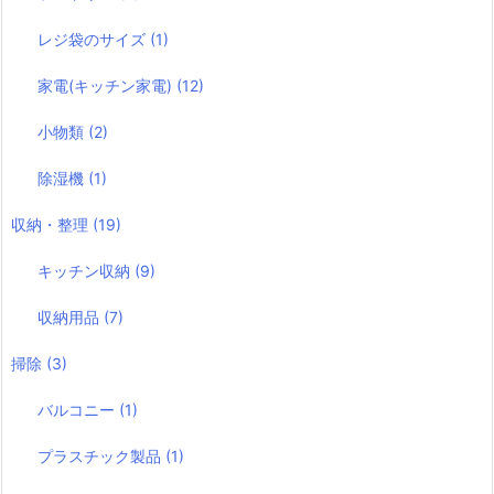
レジ袋のサイズ
(1)
家電(キッチン家電)
(12)
小物類
(2)
除湿機
(1)
収納・整理
(19)
キッチン収納
(9)
収納用品
(7)
掃除
(3)
バルコニー
(1)
プラスチック製品
(1)