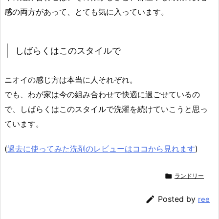
感の両方があって、とても気に入っています。
しばらくはこのスタイルで
ニオイの感じ方は本当に人それぞれ。
でも、わが家は今の組み合わせで快適に過ごせているの
で、しばらくはこのスタイルで洗濯を続けていこうと思っ
ています。
(
過去に使ってみた洗剤のレビューはココから見れます
)

ランドリー

Posted by
ree