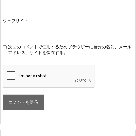
ウェブサイト
次回のコメントで使用するためブラウザーに自分の名前、メール
アドレス、サイトを保存する。