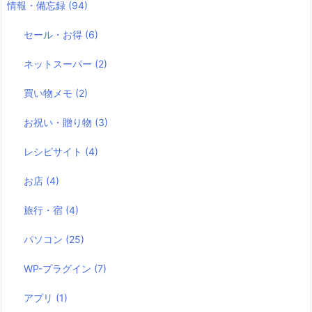
情報・備忘録
(94)
セール・お得
(6)
ネットスーパー
(2)
買い物メモ
(2)
お祝い・贈り物
(3)
レシピサイト
(4)
お店
(4)
旅行・宿
(4)
パソコン
(25)
WP-プラグイン
(7)
アプリ
(1)