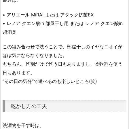
• アリエール MiRAi または アタック抗菌EX
• レノア クエン酸in 部屋干し用 または レノア クエン酸in
超消臭
この組み合わせで洗うことで、部屋干しのイヤなニオイが
ほぼ気にならなくなりました。
もちろん、洗剤だけで洗う日もありますし、柔軟剤を使う
日もあります。
“その日の気分”で選べるのも楽しいところ(笑)
乾かし方の工夫
洗濯物を干す時は、