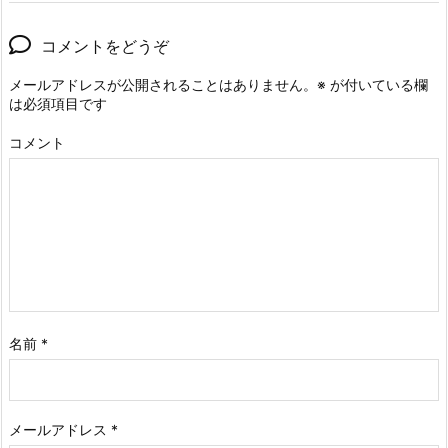
コメントをどうぞ
メールアドレスが公開されることはありません。
※
が付いている欄
は必須項目です
コメント
名前
*
メールアドレス
*