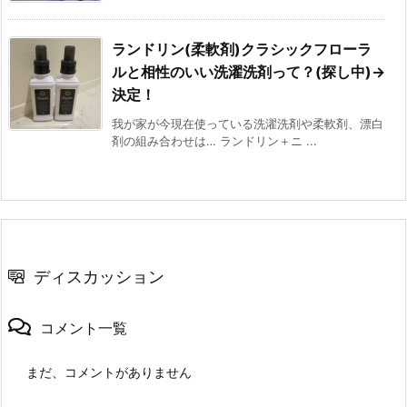
ランドリン(柔軟剤)クラシックフローラ
ルと相性のいい洗濯洗剤って？(探し中)→
決定！
我が家が今現在使っている洗濯洗剤や柔軟剤、漂白
剤の組み合わせは… ランドリン＋ニ ...
ディスカッション
コメント一覧
まだ、コメントがありません