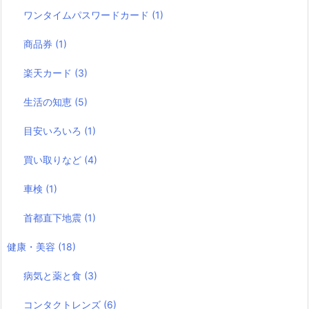
ワンタイムパスワードカード
(1)
商品券
(1)
楽天カード
(3)
生活の知恵
(5)
目安いろいろ
(1)
買い取りなど
(4)
車検
(1)
首都直下地震
(1)
健康・美容
(18)
病気と薬と食
(3)
コンタクトレンズ
(6)