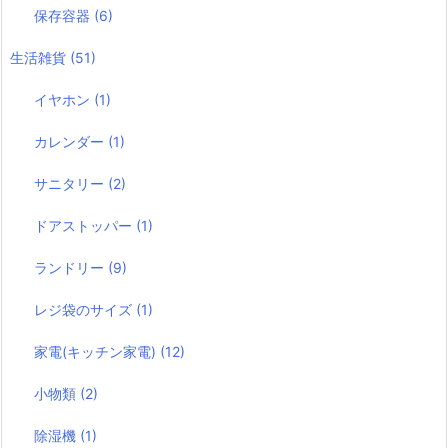
保存容器
(6)
生活雑貨
(51)
イヤホン
(1)
カレンダー
(1)
サニタリー
(2)
ドアストッパー
(1)
ランドリー
(9)
レジ袋のサイズ
(1)
家電(キッチン家電)
(12)
小物類
(2)
除湿機
(1)