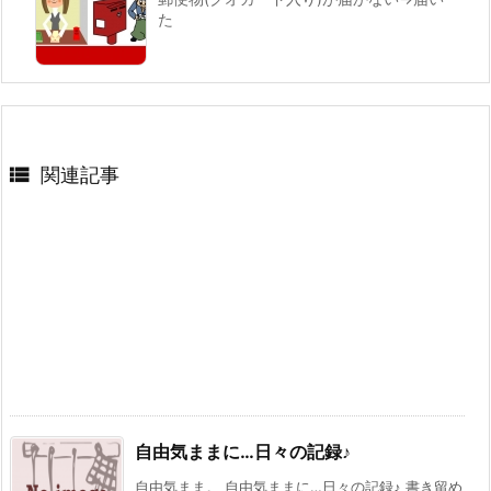
た

関連記事
自由気ままに…日々の記録♪
自由気まま。 自由気ままに…日々の記録♪ 書き留め