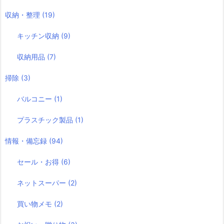
収納・整理
(19)
キッチン収納
(9)
収納用品
(7)
掃除
(3)
バルコニー
(1)
プラスチック製品
(1)
情報・備忘録
(94)
セール・お得
(6)
ネットスーパー
(2)
買い物メモ
(2)