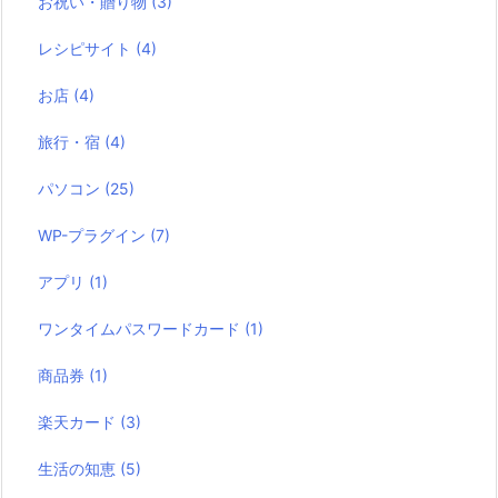
お祝い・贈り物
(3)
レシピサイト
(4)
お店
(4)
旅行・宿
(4)
パソコン
(25)
WP-プラグイン
(7)
アプリ
(1)
ワンタイムパスワードカード
(1)
商品券
(1)
楽天カード
(3)
生活の知恵
(5)