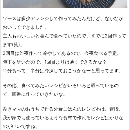
ソースは多少アレンジして作ってみたんだけど、なかなか
おいしくできました。
主人もおいしいと喜んで食べていたので、すでに2回作って
ます(笑)。
2回目は昨夜作って冷やしてあるので、今夜食べる予定。
包丁を研いだので、1回目よりは薄くできるかな？
半分食べて、半分は冷凍しておこうかなーと思ってます。
その他、食べてみたいレシピがいろいろと載っているの
で、順番に作っていきたいな。
みきママのおうちで作る外食ごはんのレシピ本は、普段、
我が家でも使っているような食材で作れるレシピばかりな
のがいいですね。