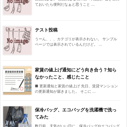
ておいたら便利だなぁと思うこと ...
テスト投稿
うーん、、、カテゴリが表示されない。 サンプル
ページでは表示されているんだけど。 ...
家賃の値上げ通知にどう向き合う？知ら
なかったこと、感じたこと
■ 更新通知と家賃の値上げ 先日、賃貸マンション
の更新通知が届きました。 そこに ...
保冷バッグ、エコバッグを洗濯機で洗っ
てみた
数日前、天気がいい日に、保冷バッグやエコバッグ