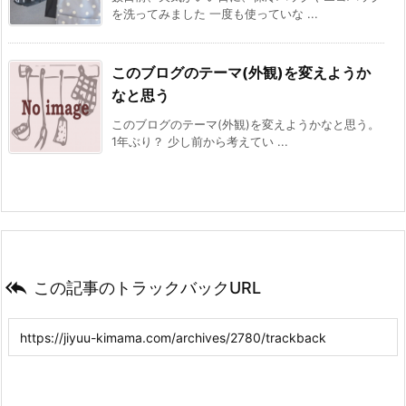
を洗ってみました 一度も使っていな ...
このブログのテーマ(外観)を変えようか
なと思う
このブログのテーマ(外観)を変えようかなと思う。
1年ぶり？ 少し前から考えてい ...

この記事のトラックバックURL