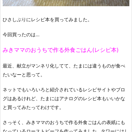
ひさしぶりにレシピ本を買ってみました。
今回買ったのは…
みきママのおうちで作る外食ごはん(レシピ本)
最近、献立がマンネリ化してて、たまには違うものが食べ
たいなーと思って。
ネットでもいろいろと紹介されているレシピサイトやブロ
グはあるけれど、たまにはアナログのレシピ本もいいかな
と買ってみたってわけです。
さっそく、みきママのおうちで作る外食ごはんの表紙にも
なっているローストビーフを作ってみました…タワーにはし