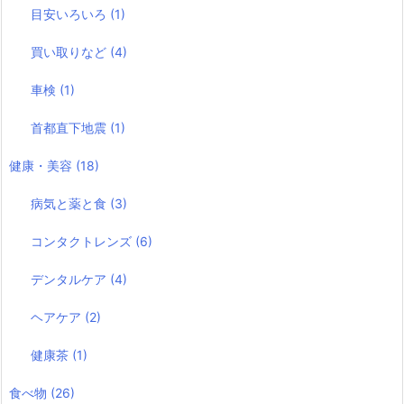
目安いろいろ
(1)
買い取りなど
(4)
車検
(1)
首都直下地震
(1)
健康・美容
(18)
病気と薬と食
(3)
コンタクトレンズ
(6)
デンタルケア
(4)
ヘアケア
(2)
健康茶
(1)
食べ物
(26)