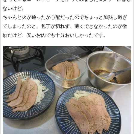
ないけど。
ちゃんと火が通ったか心配だったのでちょっと加熱し過ぎ
てしまったのと、包丁が切れず、薄くできなかったのが微
妙だけど、安いお肉でも十分おいしかったです。