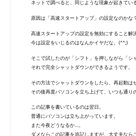
ネットで調べると、同じような現象が起きてい
原因は「高速スタートアップ」の設定なのかな
高速スタートアップの設定を無効にすること解
今は設定をいじるのはなんかイヤだな。(^^;)
そこで試したのが「シフト」を押しながら「シ
それで完全シャットダウンができるようです。
その方法でシャットダウンをしたら、再起動は
その後再度パソコンを立ち上げて、いつも通り
この記事を書いているのは翌日。
普通にパソコンは立ち上がっています。
また今夜どうなるか…。
ダメならこの記事を追記しますが、大丈夫ならこ