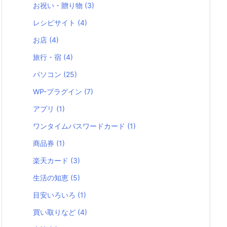
お祝い・贈り物
(3)
レシピサイト
(4)
お店
(4)
旅行・宿
(4)
パソコン
(25)
WP-プラグイン
(7)
アプリ
(1)
ワンタイムパスワードカード
(1)
商品券
(1)
楽天カード
(3)
生活の知恵
(5)
目安いろいろ
(1)
買い取りなど
(4)