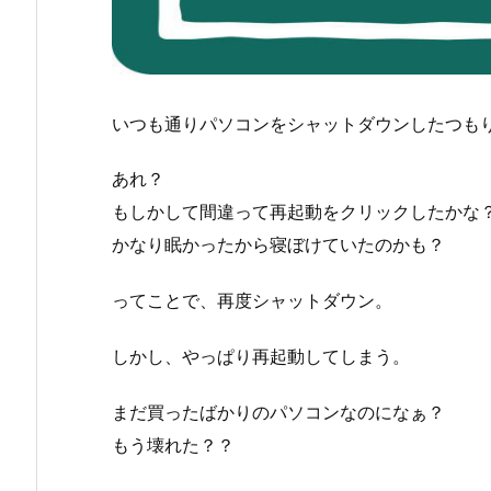
いつも通りパソコンをシャットダウンしたつも
あれ？
もしかして間違って再起動をクリックしたかな
かなり眠かったから寝ぼけていたのかも？
ってことで、再度シャットダウン。
しかし、やっぱり再起動してしまう。
まだ買ったばかりのパソコンなのになぁ？
もう壊れた？？