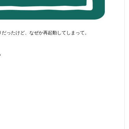
りだったけど、なぜか再起動してしまって。
？