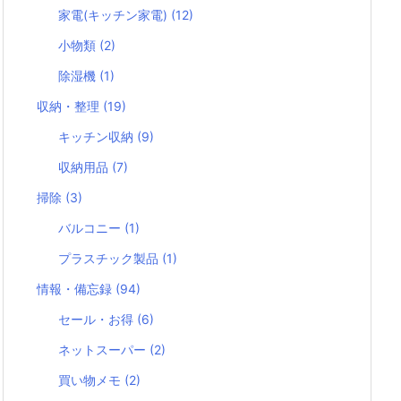
家電(キッチン家電)
(12)
小物類
(2)
除湿機
(1)
収納・整理
(19)
キッチン収納
(9)
収納用品
(7)
掃除
(3)
バルコニー
(1)
プラスチック製品
(1)
情報・備忘録
(94)
セール・お得
(6)
ネットスーパー
(2)
買い物メモ
(2)