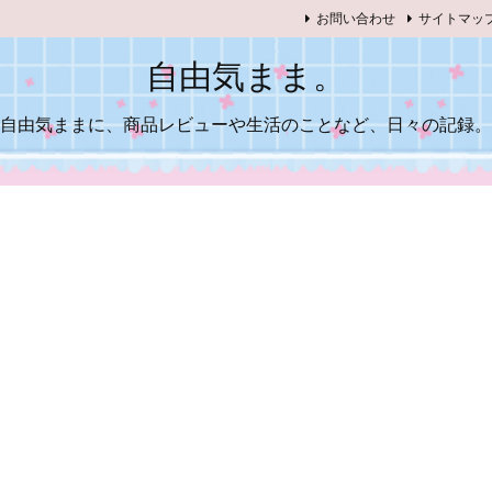
お問い合わせ
サイトマッ
自由気まま。
自由気ままに、商品レビューや生活のことなど、日々の記録。