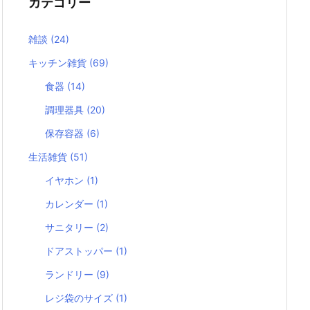
カテゴリー
雑談
(24)
キッチン雑貨
(69)
食器
(14)
調理器具
(20)
保存容器
(6)
生活雑貨
(51)
イヤホン
(1)
カレンダー
(1)
サニタリー
(2)
ドアストッパー
(1)
ランドリー
(9)
レジ袋のサイズ
(1)