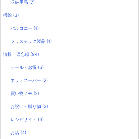
収納用品
(7)
掃除
(3)
バルコニー
(1)
プラスチック製品
(1)
情報・備忘録
(94)
セール・お得
(6)
ネットスーパー
(2)
買い物メモ
(2)
お祝い・贈り物
(3)
レシピサイト
(4)
お店
(4)