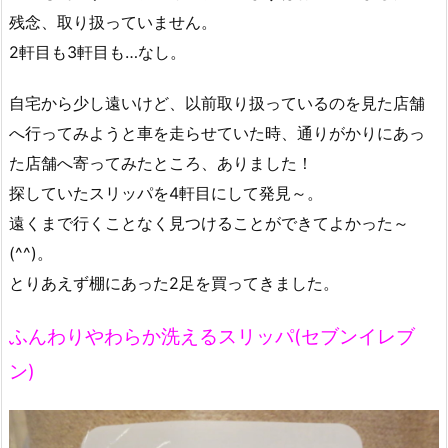
残念、取り扱っていません。
2軒目も3軒目も…なし。
自宅から少し遠いけど、以前取り扱っているのを見た店舗
へ行ってみようと車を走らせていた時、通りがかりにあっ
た店舗へ寄ってみたところ、ありました！
探していたスリッパを4軒目にして発見～。
遠くまで行くことなく見つけることができてよかった～
(^^)。
とりあえず棚にあった2足を買ってきました。
ふんわりやわらか洗えるスリッパ(セブンイレブ
ン)