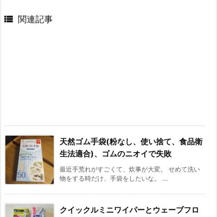

関連記事
天然ゴム手袋(粉なし、使い捨て、食品衛
生法適合)、ゴムのニオイで失敗
最近手荒れがすごくて、炊事が大変。 せめて洗い
物をする時だけ、手袋をしたいな。 ...
クイックルミニワイパーとウェーブフロ