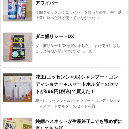
アワイパー
今回クイックルミニワイパーを買ったので、半年以
上前に買ったけど使っていなかったウ ...
ダニ捕りシートDX
ダニ捕りシートDXを買いました。 まだ使うにはち
ょっと時期が早いのですが…。 楽 ...
花王(エッセンシャル)シャンプー・コン
ディショナー＋スマートホルダーのセッ
トが598円(税込)で買えた！
花王(エッセンシャル)シャンプー・コンディショナ
ー＋スマートホルダーのセットを買 ...
純銅バスネットが生産終了…でも諦めずに
直してみた話