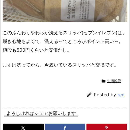
このふんわりやわらか洗えるスリッパ(セブンイレブン)は、
履き心地もよくて、洗えるってところがポイント高い～。
値段も500円くらいと安価だし。
まずは洗ってから、今履いているスリッパと交換です。

生活雑貨

Posted by
ree
よろしければシェアお願いします