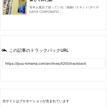
長年お風呂で使っている「純銅バスネット(ダイヤ
DAIYA CORPORATIO ...

この記事のトラックバックURL
当サイトはプロモーションが含まれています