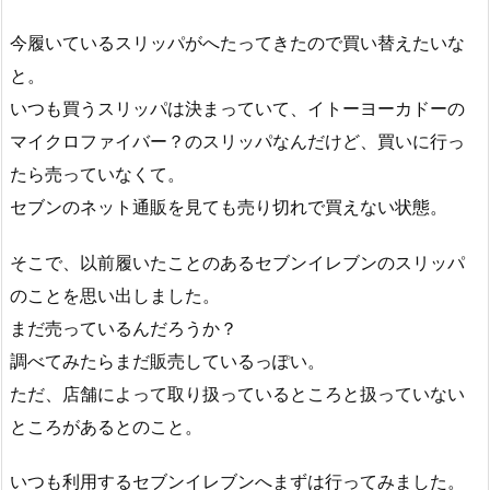
今履いているスリッパがへたってきたので買い替えたいな
と。
いつも買うスリッパは決まっていて、イトーヨーカドーの
マイクロファイバー？のスリッパなんだけど、買いに行っ
たら売っていなくて。
セブンのネット通販を見ても売り切れで買えない状態。
そこで、以前履いたことのあるセブンイレブンのスリッパ
のことを思い出しました。
まだ売っているんだろうか？
調べてみたらまだ販売しているっぽい。
ただ、店舗によって取り扱っているところと扱っていない
ところがあるとのこと。
いつも利用するセブンイレブンへまずは行ってみました。