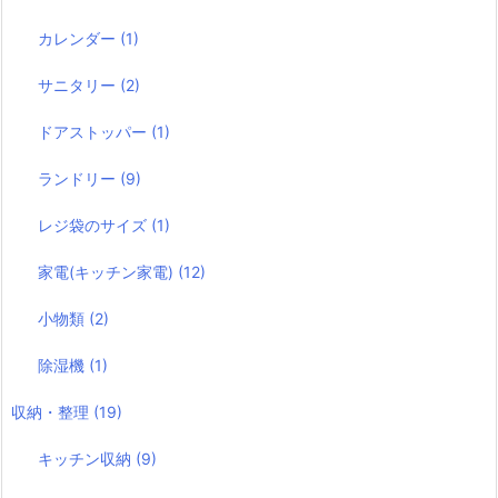
カレンダー
(1)
サニタリー
(2)
ドアストッパー
(1)
ランドリー
(9)
レジ袋のサイズ
(1)
家電(キッチン家電)
(12)
小物類
(2)
除湿機
(1)
収納・整理
(19)
キッチン収納
(9)