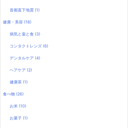
首都直下地震
(1)
健康・美容
(18)
病気と薬と食
(3)
コンタクトレンズ
(6)
デンタルケア
(4)
ヘアケア
(2)
健康茶
(1)
食べ物
(26)
お米
(10)
お菓子
(1)