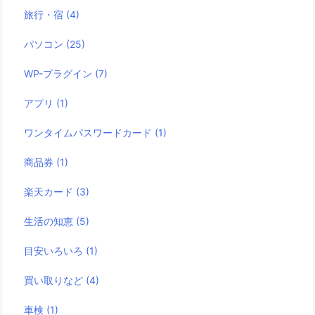
旅行・宿
(4)
パソコン
(25)
WP-プラグイン
(7)
アプリ
(1)
ワンタイムパスワードカード
(1)
商品券
(1)
楽天カード
(3)
生活の知恵
(5)
目安いろいろ
(1)
買い取りなど
(4)
車検
(1)