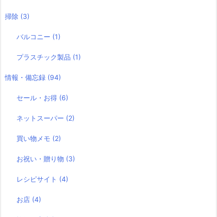
掃除
(3)
バルコニー
(1)
プラスチック製品
(1)
情報・備忘録
(94)
セール・お得
(6)
ネットスーパー
(2)
買い物メモ
(2)
お祝い・贈り物
(3)
レシピサイト
(4)
お店
(4)