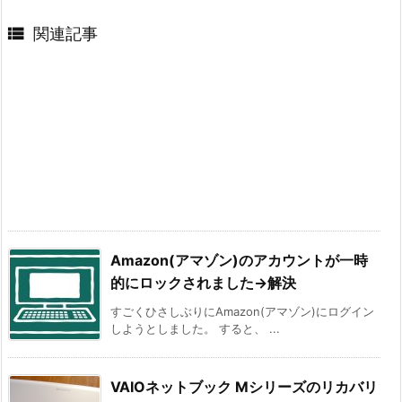

関連記事
Amazon(アマゾン)のアカウントが一時
的にロックされました→解決
すごくひさしぶりにAmazon(アマゾン)にログイン
しようとしました。 すると、 ...
VAIOネットブック Mシリーズのリカバリ