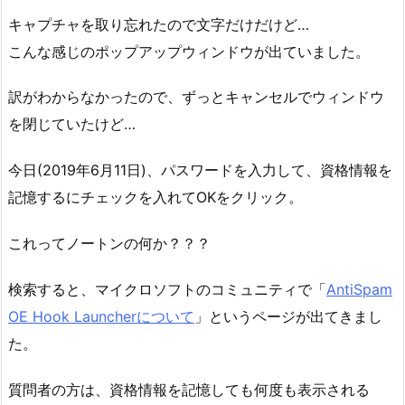
キャプチャを取り忘れたので文字だけだけど…
こんな感じのポップアップウィンドウが出ていました。
訳がわからなかったので、ずっとキャンセルでウィンドウ
を閉じていたけど…
今日(2019年6月11日)、パスワードを入力して、資格情報を
記憶するにチェックを入れてOKをクリック。
これってノートンの何か？？？
検索すると、マイクロソフトのコミュニティで「
AntiSpam
OE Hook Launcherについて
」というページが出てきまし
た。
質問者の方は、資格情報を記憶しても何度も表示される