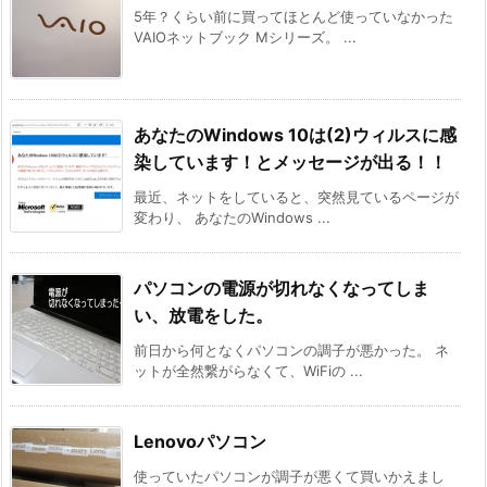
5年？くらい前に買ってほとんど使っていなかった
VAIOネットブック Mシリーズ。 ...
あなたのWindows 10は(2)ウィルスに感
染しています！とメッセージが出る！！
最近、ネットをしていると、突然見ているページが
変わり、 あなたのWindows ...
パソコンの電源が切れなくなってしま
い、放電をした。
前日から何となくパソコンの調子が悪かった。 ネ
ットが全然繋がらなくて、WiFiの ...
Lenovoパソコン
使っていたパソコンが調子が悪くて買いかえまし