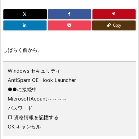
Copy
しばらく前から、
Windows セキュリティ
AntiSpam OE Hook Launcher
●●に接続中
MicrosoftAcount～～～～
パスワード
□ 資格情報を記憶する
OK キャンセル