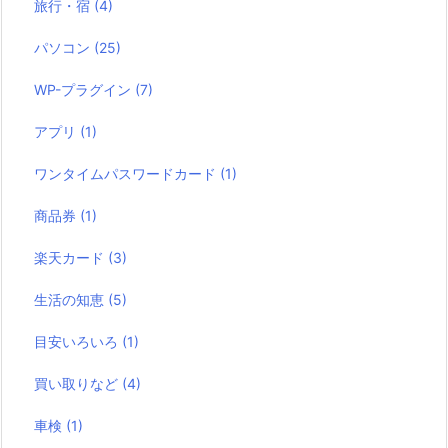
旅行・宿
(4)
パソコン
(25)
WP-プラグイン
(7)
アプリ
(1)
ワンタイムパスワードカード
(1)
商品券
(1)
楽天カード
(3)
生活の知恵
(5)
目安いろいろ
(1)
買い取りなど
(4)
車検
(1)