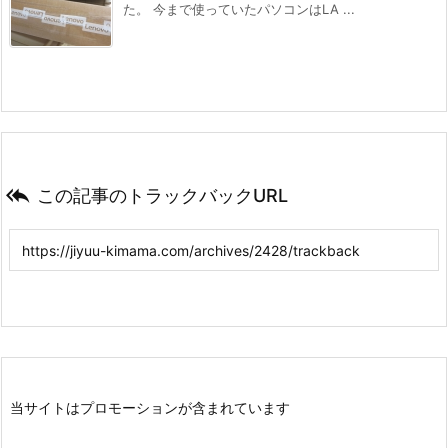
た。 今まで使っていたパソコンはLA ...

この記事のトラックバックURL
当サイトはプロモーションが含まれています