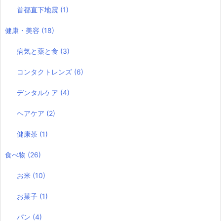
首都直下地震
(1)
健康・美容
(18)
病気と薬と食
(3)
コンタクトレンズ
(6)
デンタルケア
(4)
ヘアケア
(2)
健康茶
(1)
食べ物
(26)
お米
(10)
お菓子
(1)
パン
(4)