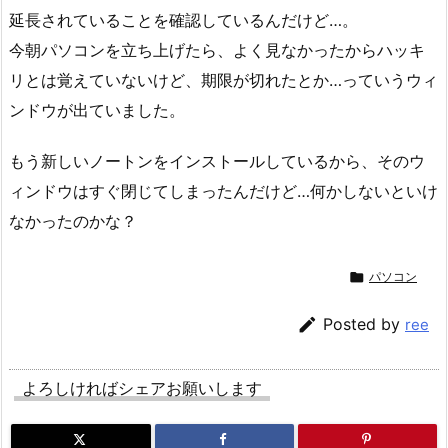
延長されていることを確認しているんだけど…。
今朝パソコンを立ち上げたら、よく見なかったからハッキ
リとは覚えていないけど、期限が切れたとか…っていうウィ
ンドウが出ていました。
もう新しいノートンをインストールしているから、そのウ
ィンドウはすぐ閉じてしまったんだけど…何かしないといけ
なかったのかな？

パソコン

Posted by
ree
よろしければシェアお願いします