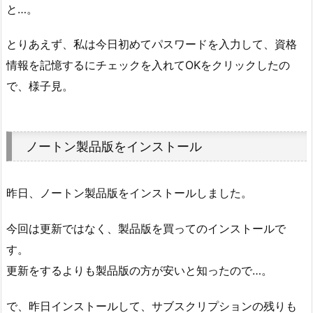
と…。
とりあえず、私は今日初めてパスワードを入力して、資格
情報を記憶するにチェックを入れてOKをクリックしたの
で、様子見。
ノートン製品版をインストール
昨日、ノートン製品版をインストールしました。
今回は更新ではなく、製品版を買ってのインストールで
す。
更新をするよりも製品版の方が安いと知ったので…。
で、昨日インストールして、サブスクリプションの残りも