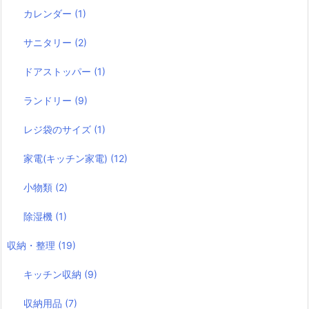
カレンダー
(1)
サニタリー
(2)
ドアストッパー
(1)
ランドリー
(9)
レジ袋のサイズ
(1)
家電(キッチン家電)
(12)
小物類
(2)
除湿機
(1)
収納・整理
(19)
キッチン収納
(9)
収納用品
(7)