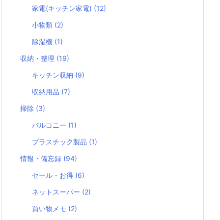
家電(キッチン家電)
(12)
小物類
(2)
除湿機
(1)
収納・整理
(19)
キッチン収納
(9)
収納用品
(7)
掃除
(3)
バルコニー
(1)
プラスチック製品
(1)
情報・備忘録
(94)
セール・お得
(6)
ネットスーパー
(2)
買い物メモ
(2)