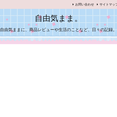
お問い合わせ
サイトマッ
自由気まま。
自由気ままに、商品レビューや生活のことなど、日々の記録。