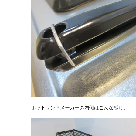
ホットサンドメーカーの内側はこんな感じ。