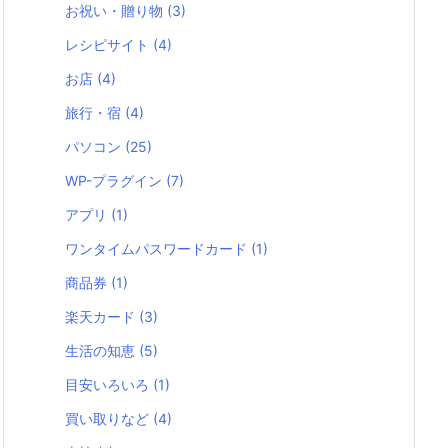
お祝い・贈り物
(3)
レシピサイト
(4)
お店
(4)
旅行・宿
(4)
パソコン
(25)
WP-プラグイン
(7)
アプリ
(1)
ワンタイムパスワードカード
(1)
商品券
(1)
楽天カード
(3)
生活の知恵
(5)
目安いろいろ
(1)
買い取りなど
(4)