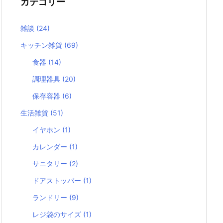
カテゴリー
雑談
(24)
キッチン雑貨
(69)
食器
(14)
調理器具
(20)
保存容器
(6)
生活雑貨
(51)
イヤホン
(1)
カレンダー
(1)
サニタリー
(2)
ドアストッパー
(1)
ランドリー
(9)
レジ袋のサイズ
(1)