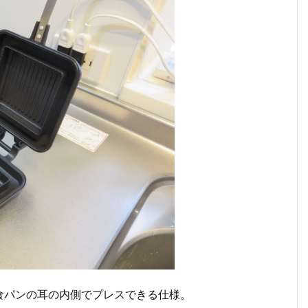
食パンの耳の内側でプレスできる仕様。