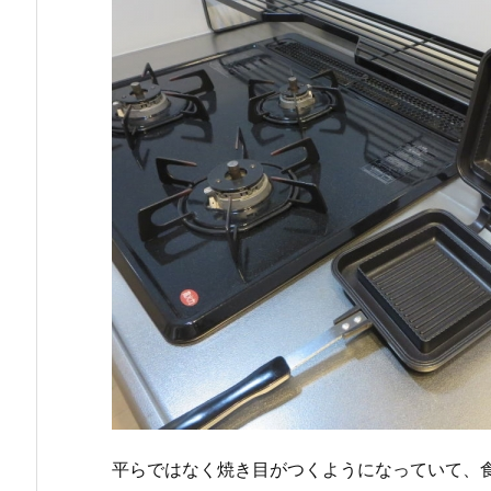
平らではなく焼き目がつくようになっていて、