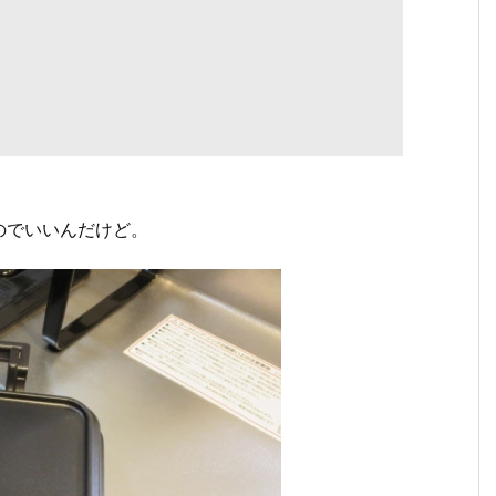
のでいいんだけど。