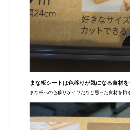
まな板シートは色移りが気になる食材を
まな板への色移りがイヤだなと思った食材を切