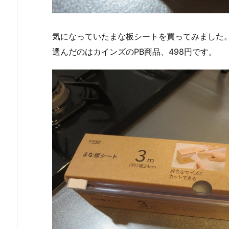
気になっていたまな板シートを買ってみました
選んだのはカインズのPB商品、498円です。