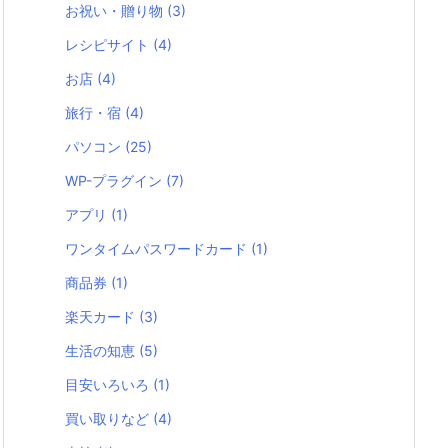
お祝い・贈り物
(3)
レシピサイト
(4)
お店
(4)
旅行・宿
(4)
パソコン
(25)
WP-プラグイン
(7)
アプリ
(1)
ワンタイムパスワードカード
(1)
商品券
(1)
楽天カード
(3)
生活の知恵
(5)
目安いろいろ
(1)
買い取りなど
(4)