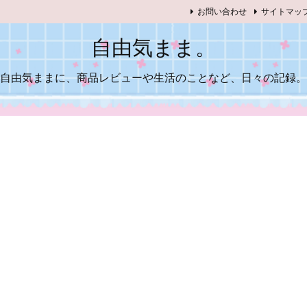
お問い合わせ
サイトマッ
自由気まま。
自由気ままに、商品レビューや生活のことなど、日々の記録。