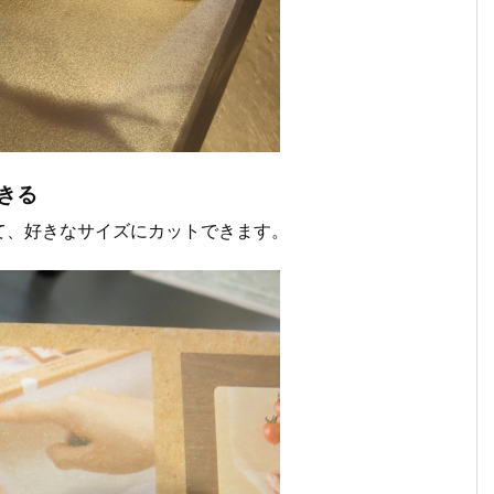
きる
て、好きなサイズにカットできます。