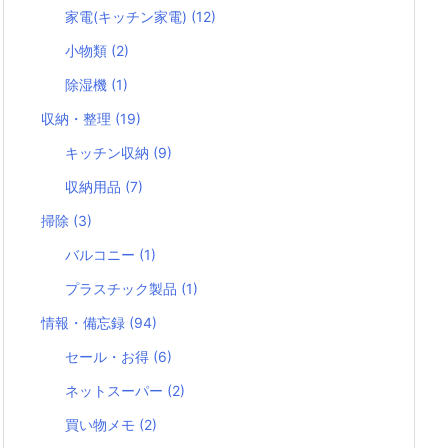
家電(キッチン家電)
(12)
小物類
(2)
除湿機
(1)
収納・整理
(19)
キッチン収納
(9)
収納用品
(7)
掃除
(3)
バルコニー
(1)
プラスチック製品
(1)
情報・備忘録
(94)
セール・お得
(6)
ネットスーパー
(2)
買い物メモ
(2)