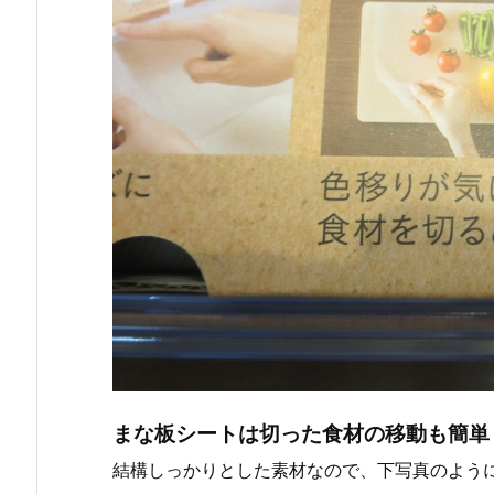
まな板シートは切った食材の移動も簡単
結構しっかりとした素材なので、下写真のよう