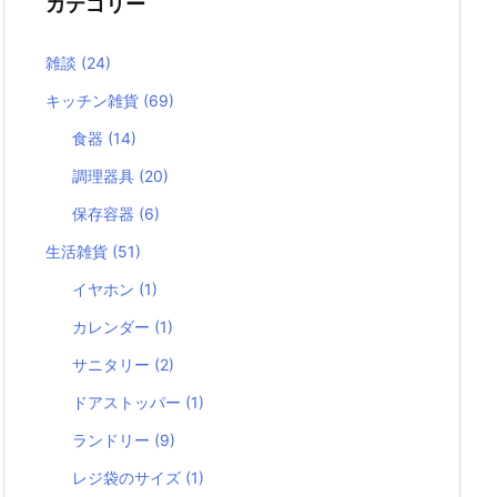
カテゴリー
雑談
(24)
キッチン雑貨
(69)
食器
(14)
調理器具
(20)
保存容器
(6)
生活雑貨
(51)
イヤホン
(1)
カレンダー
(1)
サニタリー
(2)
ドアストッパー
(1)
ランドリー
(9)
レジ袋のサイズ
(1)