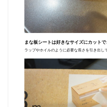
まな板シートは好きなサイズにカットで
ラップやホイルのように必要な長さを引き出し