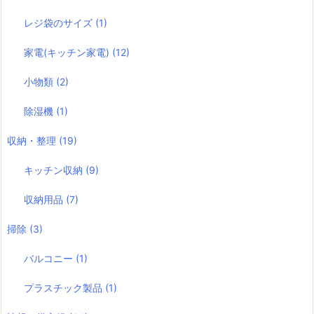
レジ袋のサイズ
(1)
家電(キッチン家電)
(12)
小物類
(2)
除湿機
(1)
収納・整理
(19)
キッチン収納
(9)
収納用品
(7)
掃除
(3)
バルコニー
(1)
プラスチック製品
(1)