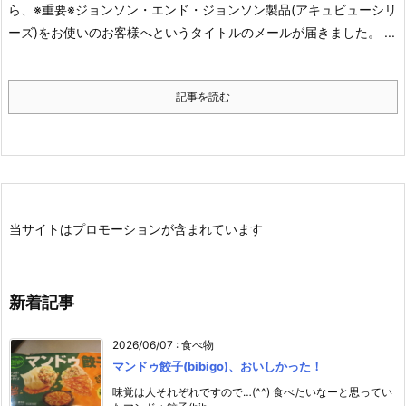
ら、
※重要※
ジョンソン・エンド・ジョンソン製品(アキュビューシリ
ーズ)をお使いのお客様へ
というタイトルのメールが届きました。
...
記事を読む
当サイトはプロモーションが含まれています
新着記事
2026/06/07
:
食べ物
マンドゥ餃子(bibigo)、おいしかった！
味覚は人それぞれですので…(^^) 食べたいなーと思ってい