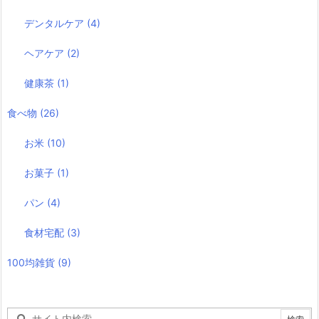
デンタルケア
(4)
ヘアケア
(2)
健康茶
(1)
食べ物
(26)
お米
(10)
お菓子
(1)
パン
(4)
食材宅配
(3)
100均雑貨
(9)