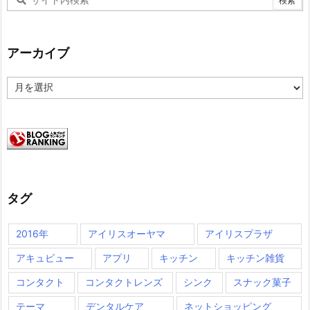
アーカイブ
ア
ー
カ
イ
ブ
タグ
2016年
アイリスオーヤマ
アイリスプラザ
アキュビュー
アプリ
キッチン
キッチン雑貨
コンタクト
コンタクトレンズ
シンク
スナック菓子
テーマ
デンタルケア
ネットショッピング