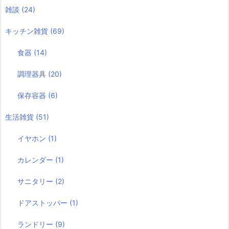
雑談
(24)
キッチン雑貨
(69)
食器
(14)
調理器具
(20)
保存容器
(6)
生活雑貨
(51)
イヤホン
(1)
カレンダー
(1)
サニタリー
(2)
ドアストッパー
(1)
ランドリー
(9)