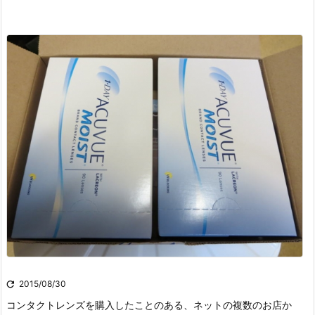

2015/08/30
コンタクトレンズを購入したことのある、ネットの複数のお店か