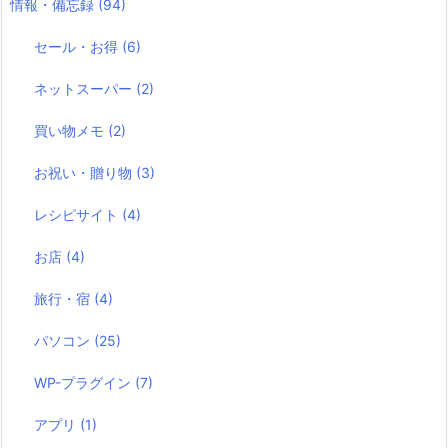
情報・備忘録
(94)
セール・お得
(6)
ネットスーパー
(2)
買い物メモ
(2)
お祝い・贈り物
(3)
レシピサイト
(4)
お店
(4)
旅行・宿
(4)
パソコン
(25)
WP-プラグイン
(7)
アプリ
(1)