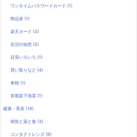
ワンタイムパスワードカード
(1)
商品券
(1)
楽天カード
(3)
生活の知恵
(5)
目安いろいろ
(1)
買い取りなど
(4)
車検
(1)
首都直下地震
(1)
健康・美容
(18)
病気と薬と食
(3)
コンタクトレンズ
(6)