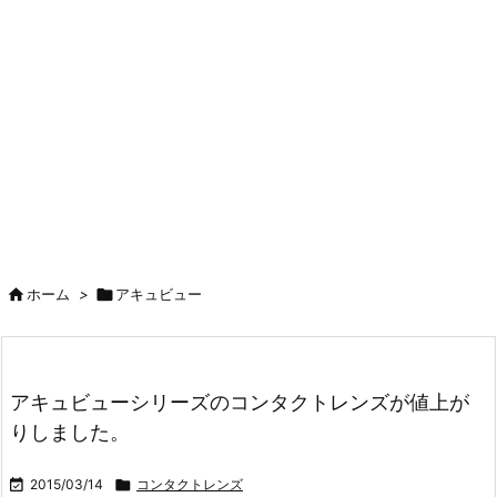

ホーム
>

アキュビュー
アキュビューシリーズのコンタクトレンズが値上が
りしました。

2015/03/14

コンタクトレンズ