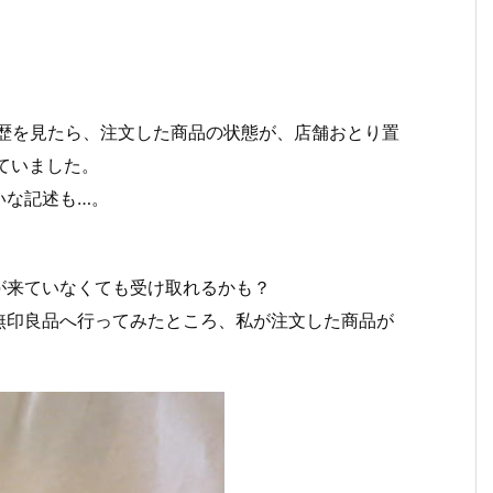
履歴を見たら、注文した商品の状態が、店舗おとり置
ていました。
いな記述も…。
が来ていなくても受け取れるかも？
無印良品へ行ってみたところ、私が注文した商品が