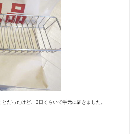
ことだったけど、3日くらいで手元に届きました。