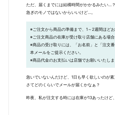
ただ、届くまでには結構時間がかかるみたい…
急ぎのモノではないからいいけど…。
※ご注文から商品の準備まで、1～2週間ほど
※ご注文商品の在庫が受け取り店舗にある場
※商品の受け取りには、「お名前」と「注文
本メールをご提示ください。
※商品代金のお支払いは店舗でお願いいたしま
急いでいないんだけど、1日も早く欲しいのが素直な
さてどのくらいでメールが届くかなぁ？
昨夜、私が注文する時には在庫が13あったけど