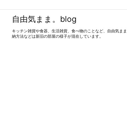
自由気まま。blog
キッチン雑貨や食器、生活雑貨、食べ物のことなど、自由気まま
納方法などは新旧の部屋の様子が混在しています。