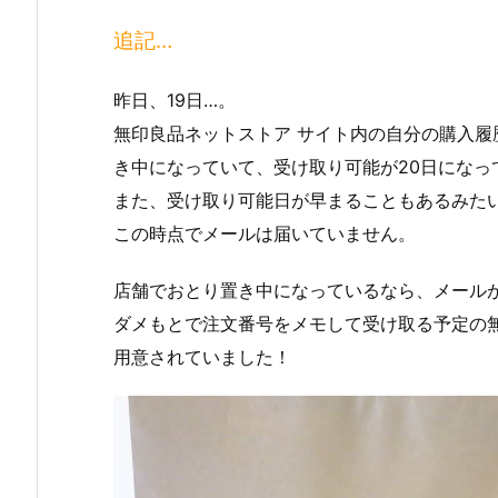
追記…
昨日、19日…。
無印良品ネットストア サイト内の自分の購入
き中になっていて、受け取り可能が20日になっ
また、受け取り可能日が早まることもあるみた
この時点でメールは届いていません。
店舗でおとり置き中になっているなら、メール
ダメもとで注文番号をメモして受け取る予定の
用意されていました！