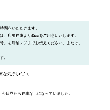
？
お時間をいただきます。
合は、店舗在庫より商品をご用意いたします。
番号」を店舗レジまでお伝えください。または、
す。
気持ち(^_^;)。
、今日見たら在庫なしになっていました。