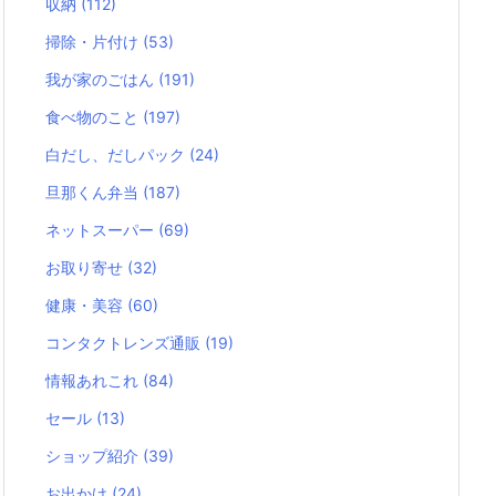
収納
(112)
掃除・片付け
(53)
我が家のごはん
(191)
食べ物のこと
(197)
白だし、だしパック
(24)
旦那くん弁当
(187)
ネットスーパー
(69)
お取り寄せ
(32)
健康・美容
(60)
コンタクトレンズ通販
(19)
情報あれこれ
(84)
セール
(13)
ショップ紹介
(39)
お出かけ
(24)