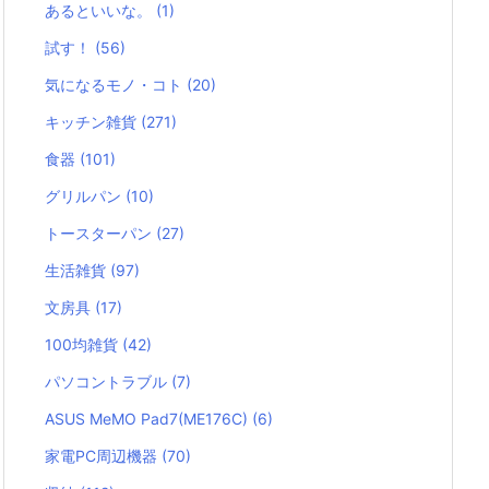
あるといいな。
(1)
試す！
(56)
気になるモノ・コト
(20)
キッチン雑貨
(271)
食器
(101)
グリルパン
(10)
トースターパン
(27)
生活雑貨
(97)
文房具
(17)
100均雑貨
(42)
パソコントラブル
(7)
ASUS MeMO Pad7(ME176C)
(6)
家電PC周辺機器
(70)