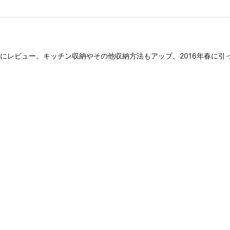
にレビュー。キッチン収納やその他収納方法もアップ。2016年春に引