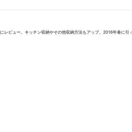
にレビュー。キッチン収納やその他収納方法もアップ。2016年春に引