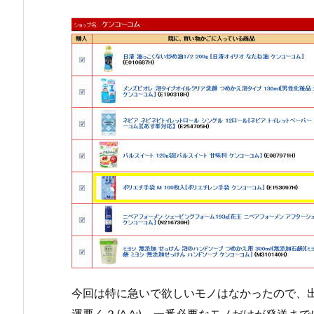
今回は特に急いで欲しいモノはなかったので、