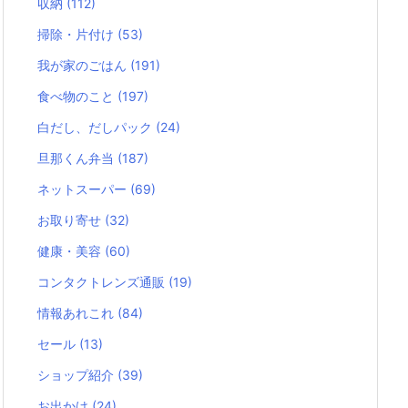
収納
(112)
掃除・片付け
(53)
我が家のごはん
(191)
食べ物のこと
(197)
白だし、だしパック
(24)
旦那くん弁当
(187)
ネットスーパー
(69)
お取り寄せ
(32)
健康・美容
(60)
コンタクトレンズ通販
(19)
情報あれこれ
(84)
セール
(13)
ショップ紹介
(39)
お出かけ
(24)