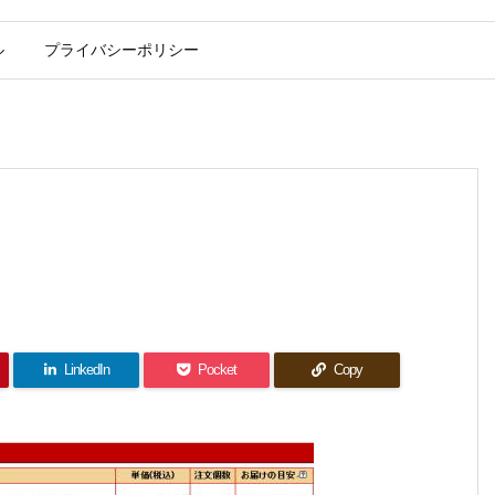
ル
プライバシーポリシー
LinkedIn
Pocket
Copy