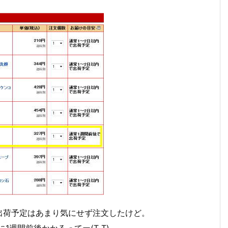
出荷予定はあまり気にせず注文したけど。