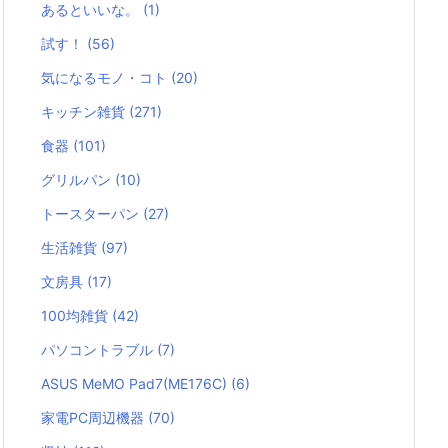
あるといいな。
(1)
試す！
(56)
気になるモノ・コト
(20)
キッチン雑貨
(271)
食器
(101)
グリルパン
(10)
トースターパン
(27)
生活雑貨
(97)
文房具
(17)
100均雑貨
(42)
パソコントラブル
(7)
ASUS MeMO Pad7(ME176C)
(6)
家電PC周辺機器
(70)