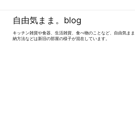
自由気まま。blog
キッチン雑貨や食器、生活雑貨、食べ物のことなど、自由気まま
納方法などは新旧の部屋の様子が混在しています。