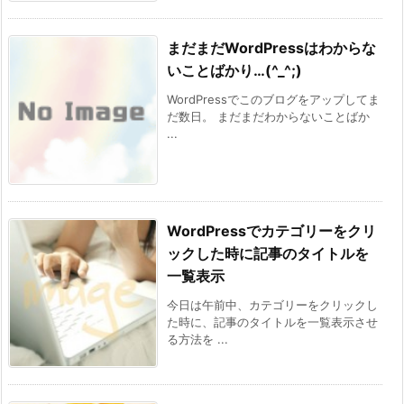
まだまだWordPressはわからな
いことばかり…(^_^;)
WordPressでこのブログをアップしてま
だ数日。 まだまだわからないことばか
...
WordPressでカテゴリーをクリ
ックした時に記事のタイトルを
一覧表示
今日は午前中、カテゴリーをクリックし
た時に、記事のタイトルを一覧表示させ
る方法を ...