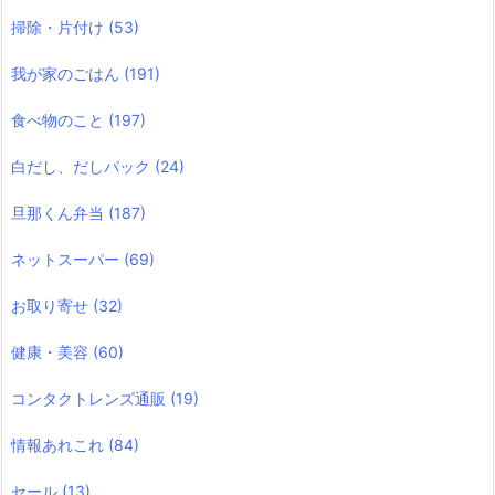
掃除・片付け
(53)
我が家のごはん
(191)
食べ物のこと
(197)
白だし、だしパック
(24)
旦那くん弁当
(187)
ネットスーパー
(69)
お取り寄せ
(32)
健康・美容
(60)
コンタクトレンズ通販
(19)
情報あれこれ
(84)
セール
(13)