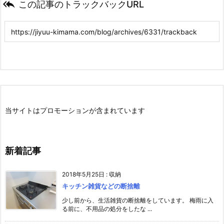

この記事のトラックバックURL
当サイトはプロモーションが含まれています
新着記事
2018年5月25日
:
収納
キッチン雑貨などの断捨離
少し前から、生活雑貨の断捨離をしています。 梅雨に入
る前に、不用品の処分をしたな ...