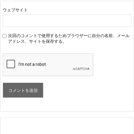
ウェブサイト
次回のコメントで使用するためブラウザーに自分の名前、メール
アドレス、サイトを保存する。