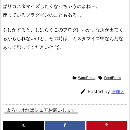
ぱりカスタマイズしたくなっちゃうのよね～。
使っているプラグインのこともあるし。
もしかすると、しばらくこのブログはおかしな所が出てく
るかもしれないけど、その時は、カスタマイズ中なんだな
ぁって思ってください(^_^;)。

WordPress

WordPress

Posted by
管理人
よろしければシェアお願いします