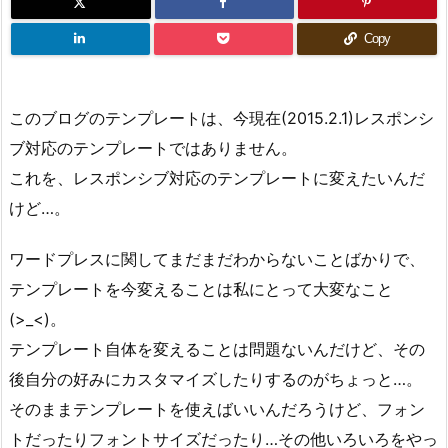
Copy
このブログのテンプレートは、今現在(2015.2.1)レスポンシ
ブ対応のテンプレートではありません。
これを、レスポンシブ対応のテンプレートに変えたいんだ
けど…。
ワードプレスに関してまだまだわからないことばかりで、
テンプレートを今変えることは私にとって大変なこと
(>_<)。
テンプレート自体を変えることは問題ないんだけど、その
後自分の好みにカスタマイズしたりするのがちょっと…。
そのままテンプレートを使えばいいんだろうけど、フォン
トだったりフォントサイズだったり…その他いろいろをやっ