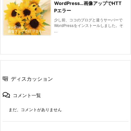
WordPress…画像アップでHTT
Pエラー
少し前、ココのブログと違うサーバーで
WordPressをインストールしました。そ
...
ディスカッション
コメント一覧
まだ、コメントがありません