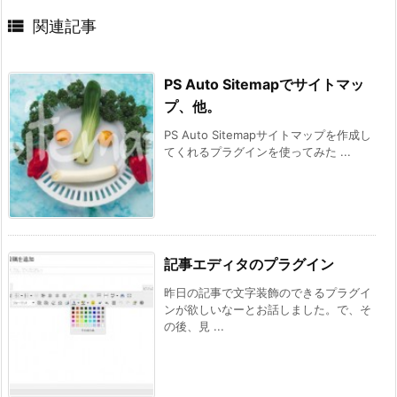

関連記事
PS Auto Sitemapでサイトマッ
プ、他。
PS Auto Sitemapサイトマップを作成し
てくれるプラグインを使ってみた ...
記事エディタのプラグイン
昨日の記事で文字装飾のできるプラグイ
ンが欲しいなーとお話しました。で、そ
の後、見 ...