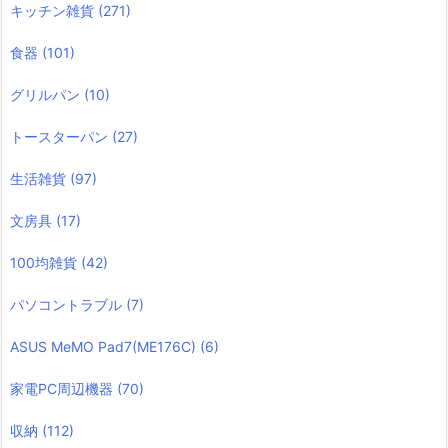
キッチン雑貨
(271)
食器
(101)
グリルパン
(10)
トースターパン
(27)
生活雑貨
(97)
文房具
(17)
100均雑貨
(42)
パソコントラブル
(7)
ASUS MeMO Pad7(ME176C)
(6)
家電PC周辺機器
(70)
収納
(112)