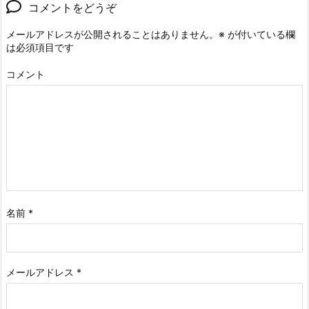
コメントをどうぞ
メールアドレスが公開されることはありません。
※
が付いている欄
は必須項目です
コメント
名前
*
メールアドレス
*