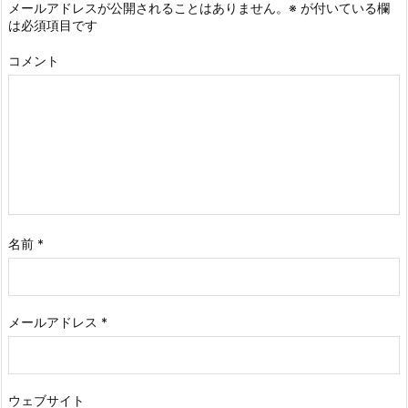
メールアドレスが公開されることはありません。
※
が付いている欄
は必須項目です
コメント
名前
*
メールアドレス
*
ウェブサイト