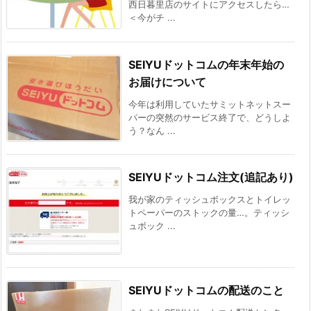
西日暮里店のサイトにアクセスしたら…
＜今がチ ...
SEIYUドットコムの年末年始の
お届けについて
今年は利用していたサミットネットスー
パーの突然のサービス終了で、どうしよ
う？なん ...
SEIYUドットコム注文(追記あり)
我が家のティッシュボックスとトイレッ
トペーパーのストックの量…。ティッシ
ュボック ...
SEIYUドットコムの配送のこと