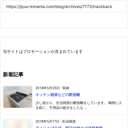
当サイトはプロモーションが含まれています
新着記事
2018年5月25日
:
収納
キッチン雑貨などの断捨離
少し前から、生活雑貨の断捨離をしています。 梅雨に入
る前に、不用品の処分をしたな ...
2018年5月17日
:
生活雑貨