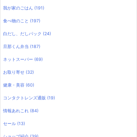
我が家のごはん
(191)
食べ物のこと
(197)
白だし、だしパック
(24)
旦那くん弁当
(187)
ネットスーパー
(69)
お取り寄せ
(32)
健康・美容
(60)
コンタクトレンズ通販
(19)
情報あれこれ
(84)
セール
(13)
ショップ紹介
(39)