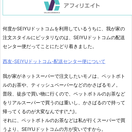
何度かSEIYUドットコムを利用しているうちに、我が家の
注文スタイルにピッタリなのは、SEIYUドットコムの配送
センター便だってことにたどり着きました。
西友-SEIYUドットコム-配送センター便について
我が家がネットスーパーで注文したいモノは、ペットボト
ルのお茶や、ティッシュペーパーなどのかさばるモノ。
普段、徒歩で買い物に行くので、ペットボトルのお茶など
をリアルスーパーで買うのは重いし、かさばるので持って
帰ってくるのが大変なんです(^_^;)。
それに、ペットボトルのお茶などは私が行くスーパーで買
うより、SEIYUドットコムの方が安いですから。