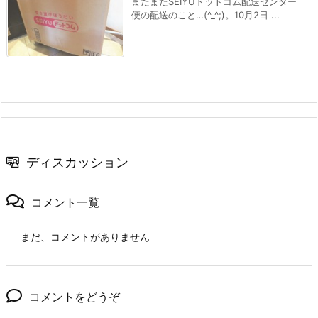
またまたSEIYUドットコム配送センター
便の配送のこと…(^_^;)。10月2日 ...
ディスカッション
コメント一覧
まだ、コメントがありません
コメントをどうぞ