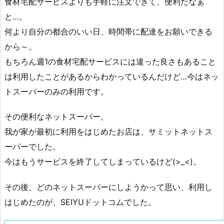
食材宅配サービスよりも手軽に注文できて、便利だなぁ
と…。
何より自分の都合のいい日、時間帯に配達をお願いできる
から～。
もちろん週1の食材宅配サービスには違った良さもあること
は利用したことがあるからわかっているんだけど…今はネッ
トスーパーのみの利用です。
その便利なネットスーパー。
我が家が最初に利用をはじめたお店は、サミットネットス
ーパーでした。
今はもうサービスを終了してしまっているけど(>_<)。
その後、どのネットスーパーにしようかって思い、利用し
はじめたのが、SEIYUドットコムでした。