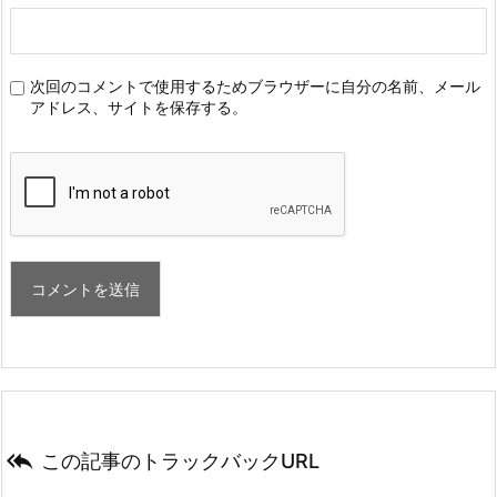
次回のコメントで使用するためブラウザーに自分の名前、メール
アドレス、サイトを保存する。

この記事のトラックバックURL