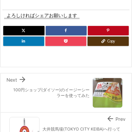
よろしければシェアお願いします
Copy

Next
100円ショップ(ダイソー)のイージーシー
ラーを使ってみた

Prev
大井競馬場(TOKYO CITY KEIBA)へ行って