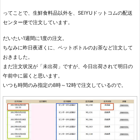
ってことで、生鮮食料品以外を、SEIYUドットコムの配送
センター便で注文しています。
だいたい1週間に1度の注文。
ちなみに昨日夜遅くに、ペットボトルのお茶など注文して
おきました。
まだ注文状況が「未出荷」ですが、今日出荷されて明日の
午前中に届くと思います。
いつも時間のみ指定の8時～12時で注文しているので。