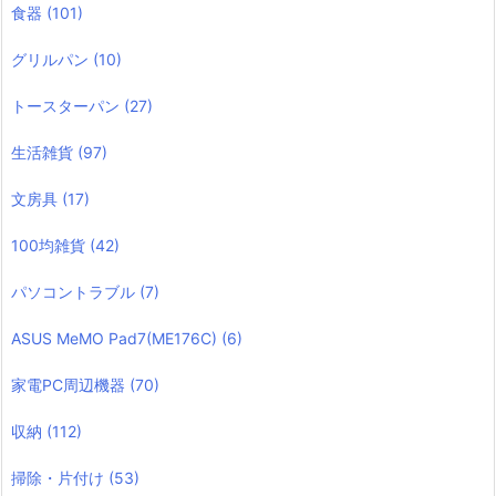
食器
(101)
グリルパン
(10)
トースターパン
(27)
生活雑貨
(97)
文房具
(17)
100均雑貨
(42)
パソコントラブル
(7)
ASUS MeMO Pad7(ME176C)
(6)
家電PC周辺機器
(70)
収納
(112)
掃除・片付け
(53)