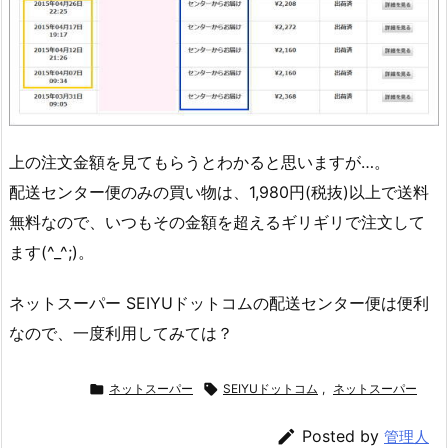
上の注文金額を見てもらうとわかると思いますが…。
配送センター便のみの買い物は、1,980円(税抜)以上で送料
無料なので、いつもその金額を超えるギリギリで注文して
ます(^_^;)。
ネットスーパー SEIYUドットコムの配送センター便は便利
なので、一度利用してみては？

ネットスーパー

SEIYUドットコム
,
ネットスーパー

Posted by
管理人