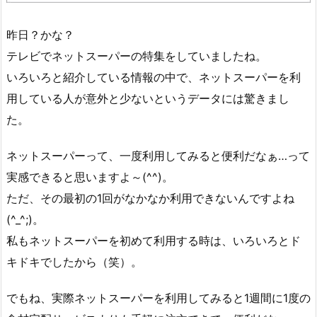
昨日？かな？
テレビでネットスーパーの特集をしていましたね。
いろいろと紹介している情報の中で、ネットスーパーを利
用している人が意外と少ないというデータには驚きまし
た。
ネットスーパーって、一度利用してみると便利だなぁ…って
実感できると思いますよ～(^^)。
ただ、その最初の1回がなかなか利用できないんですよね
(^_^;)。
私もネットスーパーを初めて利用する時は、いろいろとド
キドキでしたから（笑）。
でもね、実際ネットスーパーを利用してみると1週間に1度の