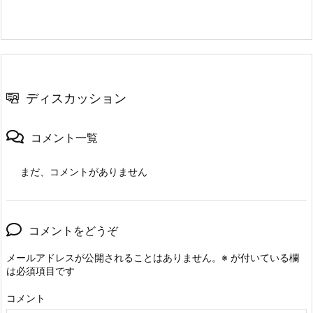
ディスカッション
コメント一覧
まだ、コメントがありません
コメントをどうぞ
メールアドレスが公開されることはありません。
※
が付いている欄
は必須項目です
コメント