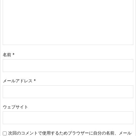
名前
*
メールアドレス
*
ウェブサイト
次回のコメントで使用するためブラウザーに自分の名前、メール