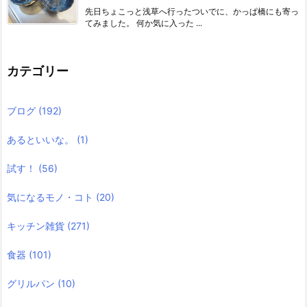
先日ちょこっと浅草へ行ったついでに、かっぱ橋にも寄っ
てみました。 何か気に入った ...
カテゴリー
ブログ
(192)
あるといいな。
(1)
試す！
(56)
気になるモノ・コト
(20)
キッチン雑貨
(271)
食器
(101)
グリルパン
(10)