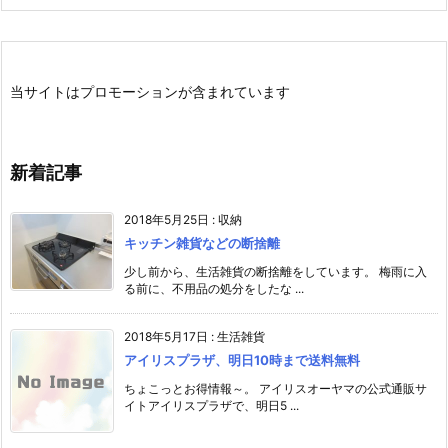
当サイトはプロモーションが含まれています
新着記事
2018年5月25日
:
収納
キッチン雑貨などの断捨離
少し前から、生活雑貨の断捨離をしています。 梅雨に入
る前に、不用品の処分をしたな ...
2018年5月17日
:
生活雑貨
アイリスプラザ、明日10時まで送料無料
ちょこっとお得情報～。 アイリスオーヤマの公式通販サ
イトアイリスプラザで、明日5 ...