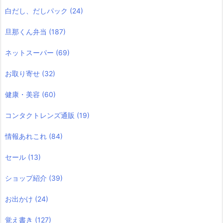
白だし、だしパック
(24)
旦那くん弁当
(187)
ネットスーパー
(69)
お取り寄せ
(32)
健康・美容
(60)
コンタクトレンズ通販
(19)
情報あれこれ
(84)
セール
(13)
ショップ紹介
(39)
お出かけ
(24)
覚え書き
(127)