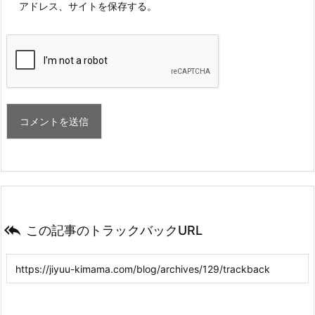
アドレス、サイトを保存する。

この記事のトラックバックURL