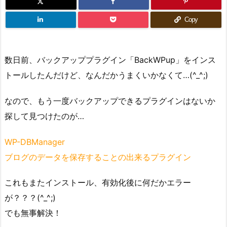
Copy
数日前、バックアッププラグイン「BackWPup」をインス
トールしたんだけど、なんだかうまくいかなくて…(^_^;)
なので、もう一度バックアップできるプラグインはないか
探して見つけたのが…
WP-DBManager
ブログのデータを保存することの出来るプラグイン
これもまたインストール、有効化後に何だかエラー
が？？？(^_^;)
でも無事解決！