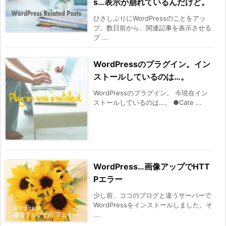
s…表示が崩れているんだけど。
ひさしぶりにWordPressのことをアッ
プ。数日前から、関連記事を表示させる
プ ...
WordPressのプラグイン。イン
ストールしているのは…。
WordPressのプラグイン。 今現在イン
ストールしているのは…。 ●Cate ...
WordPress…画像アップでHTT
Pエラー
少し前、ココのブログと違うサーバーで
WordPressをインストールしました。そ
...