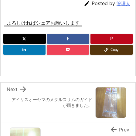

Posted by
管理人
よろしければシェアお願いします
Copy

Next
アイリスオーヤマのメタルスリムのガイド
が届きました。

Prev