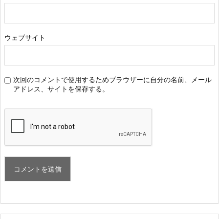
ウェブサイト
次回のコメントで使用するためブラウザーに自分の名前、メール
アドレス、サイトを保存する。