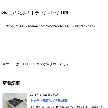

この記事のトラックバックURL
当サイトはプロモーションが含まれています
新着記事
2018年5月25日
:
収納
キッチン雑貨などの断捨離
少し前から、生活雑貨の断捨離をしています。 梅雨に入