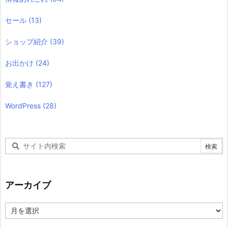
セール
(13)
ショップ紹介
(39)
お出かけ
(24)
覚え書き
(127)
WordPress
(28)
アーカイブ
ア
ー
カ