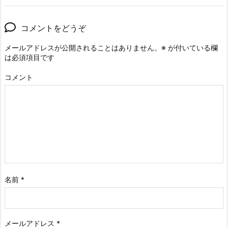
コメントをどうぞ
メールアドレスが公開されることはありません。
※
が付いている欄
は必須項目です
コメント
名前
*
メールアドレス
*