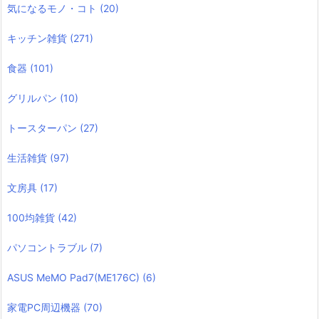
気になるモノ・コト
(20)
キッチン雑貨
(271)
食器
(101)
グリルパン
(10)
トースターパン
(27)
生活雑貨
(97)
文房具
(17)
100均雑貨
(42)
パソコントラブル
(7)
ASUS MeMO Pad7(ME176C)
(6)
家電PC周辺機器
(70)