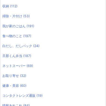
収納
(112)
掃除・片付け
(53)
我が家のごはん
(191)
食べ物のこと
(197)
白だし、だしパック
(24)
旦那くん弁当
(187)
ネットスーパー
(69)
お取り寄せ
(32)
健康・美容
(60)
コンタクトレンズ通販
(19)
情報あれこれ
(84)