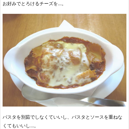
お好みでとろけるチーズを…。
パスタを別茹でしなくていいし、パスタとソースを重ねな
くてもいいし…。