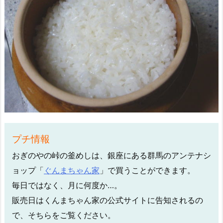
プチ情報
おぎのやの峠の釜めしは、銀座にある群馬のアンテナシ
ョップ「
ぐんまちゃん家
」で買うことができます。
毎日ではなく、月に何度か…。
販売日はくんまちゃん家の公式サイトに告知されるの
で、そちらをご覧ください。