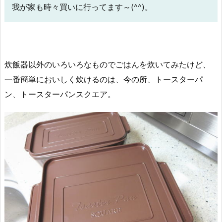
我が家も時々買いに行ってます～(^^)。
炊飯器以外のいろいろなものでごはんを炊いてみたけど、
一番簡単においしく炊けるのは、今の所、トースターパ
ン、トースターパンスクエア。