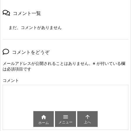
コメント一覧
まだ、コメントがありません
コメントをどうぞ
メールアドレスが公開されることはありません。
※
が付いている欄
は必須項目です
コメント



メニュー
上へ
ホーム