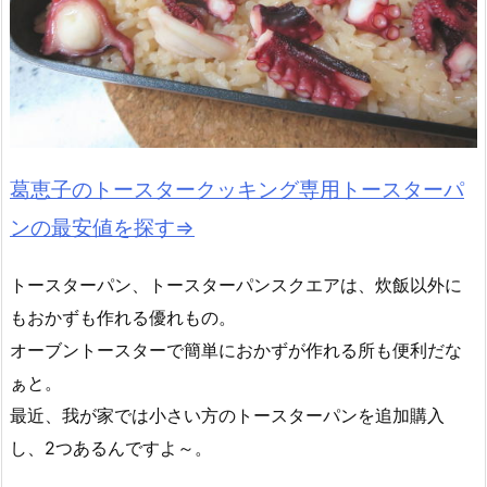
葛恵子のトースタークッキング専用トースターパ
ンの最安値を探す⇒
トースターパン、トースターパンスクエアは、炊飯以外に
もおかずも作れる優れもの。
オーブントースターで簡単におかずが作れる所も便利だな
ぁと。
最近、我が家では小さい方のトースターパンを追加購入
し、2つあるんですよ～。