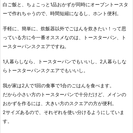
白ご飯と、ちょこっと1品おかずが同時にオーブントースタ
ーで作れちゃうので、時間短縮になるし、ホント便利。
手軽に、簡単に、炊飯器以外でごはんを炊きたい！って思
っている方に今一番オススメなのは、トースターパン、ト
ースターパンスクエアですね。
1人暮らしなら、トースターパンでもいいし、2人暮らしな
らトースターパンスクエアでもいいし。
我が家は2人で1回の食事で1合のごはんを食べます。
だから小さい方のトースターパンで十分だけど、メインの
おかずを作るには、大きい方のスクエアの方が便利。
2サイズあるので、それぞれを使い分けるようにしていま
す。