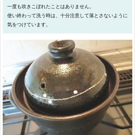
一度も吹きこぼれたことはありません。
使い終わって洗う時は、十分注意して落とさないように
気をつけています。