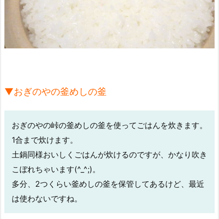
▼おぎのやの釜めしの釜
おぎのやの峠の釜めしの釜を使ってごはんを炊きます。
1合まで炊けます。
土鍋同様おいしくごはんが炊けるのですが、かなり吹き
こぼれちゃいます(^_^;)。
多分、2つくらい釜めしの釜を保管してあるけど、最近
は使わないですね。