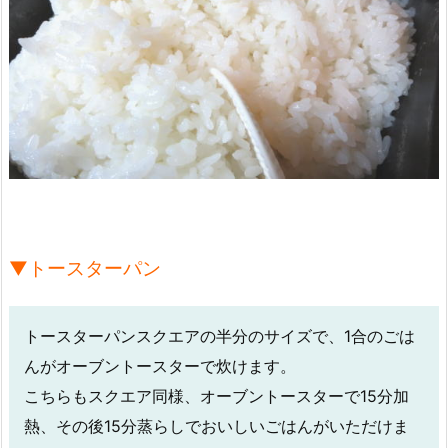
▼トースターパン
トースターパンスクエアの半分のサイズで、1合のごは
んがオーブントースターで炊けます。
こちらもスクエア同様、オーブントースターで15分加
熱、その後15分蒸らしでおいしいごはんがいただけま