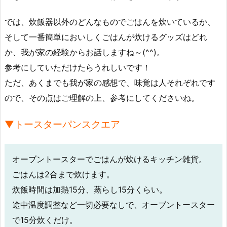
では、炊飯器以外のどんなものでごはんを炊いているか、
そして一番簡単においしくごはんが炊けるグッズはどれ
か、我が家の経験からお話しますね～(^^)。
参考にしていただけたらうれしいです！
ただ、あくまでも我が家の感想で、味覚は人それぞれです
ので、その点はご理解の上、参考にしてくださいね。
▼トースターパンスクエア
オーブントースターでごはんが炊けるキッチン雑貨。
ごはんは2合まで炊けます。
炊飯時間は加熱15分、蒸らし15分くらい。
途中温度調整など一切必要なしで、オーブントースター
で15分炊くだけ。