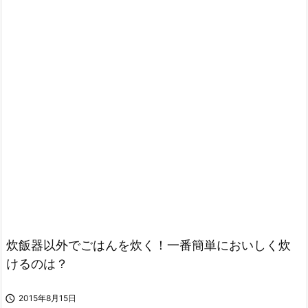
炊飯器以外でごはんを炊く！一番簡単においしく炊
けるのは？

2015年8月15日