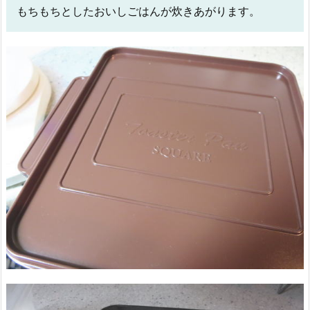
もちもちとしたおいしごはんが炊きあがります。