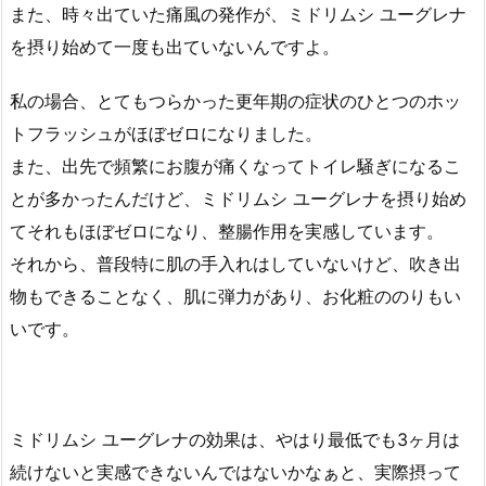
また、時々出ていた痛風の発作が、ミドリムシ ユーグレナ
を摂り始めて一度も出ていないんですよ。
私の場合、とてもつらかった更年期の症状のひとつのホッ
トフラッシュがほぼゼロになりました。
また、出先で頻繁にお腹が痛くなってトイレ騒ぎになるこ
とが多かったんだけど、ミドリムシ ユーグレナを摂り始め
てそれもほぼゼロになり、整腸作用を実感しています。
それから、普段特に肌の手入れはしていないけど、吹き出
物もできることなく、肌に弾力があり、お化粧ののりもい
いです。
ミドリムシ ユーグレナの効果は、やはり最低でも3ヶ月は
続けないと実感できないんではないかなぁと、実際摂って