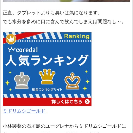
正直、タブレットよりも臭いは気になります。
でも水分を多めに口に含んで飲んでしまえば問題なし～。
ミドリムシゴールド
小林製薬の石垣島のユーグレナからミドリムシゴールドに