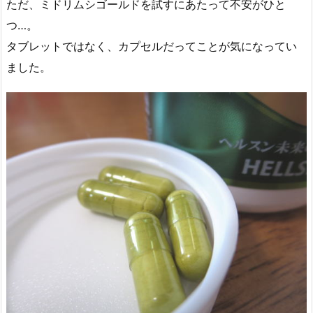
ただ、ミドリムシゴールドを試すにあたって不安がひと
つ…。
タブレットではなく、カプセルだってことが気になってい
ました。