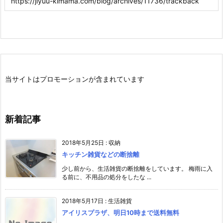
当サイトはプロモーションが含まれています
新着記事
2018年5月25日
:
収納
キッチン雑貨などの断捨離
少し前から、生活雑貨の断捨離をしています。 梅雨に入
る前に、不用品の処分をしたな ...
2018年5月17日
:
生活雑貨
アイリスプラザ、明日10時まで送料無料