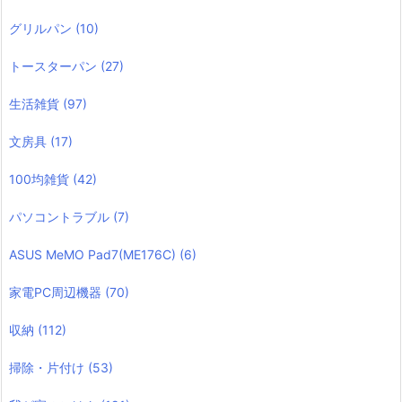
グリルパン
(10)
トースターパン
(27)
生活雑貨
(97)
文房具
(17)
100均雑貨
(42)
パソコントラブル
(7)
ASUS MeMO Pad7(ME176C)
(6)
家電PC周辺機器
(70)
収納
(112)
掃除・片付け
(53)