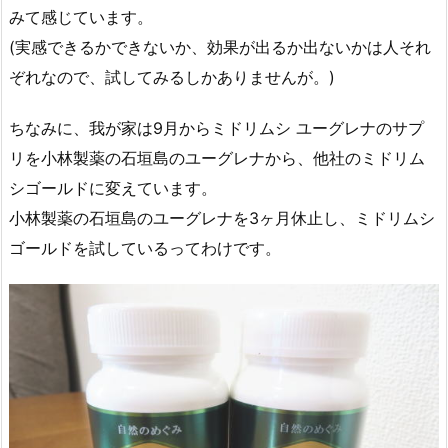
みて感じています。
(実感できるかできないか、効果が出るか出ないかは人それ
ぞれなので、試してみるしかありませんが。)
ちなみに、我が家は9月からミドリムシ ユーグレナのサプ
リを小林製薬の石垣島のユーグレナから、他社のミドリム
シゴールドに変えています。
小林製薬の石垣島のユーグレナを3ヶ月休止し、ミドリムシ
ゴールドを試しているってわけです。