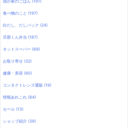
我が家のごはん
(191)
食べ物のこと
(197)
白だし、だしパック
(24)
旦那くん弁当
(187)
ネットスーパー
(69)
お取り寄せ
(32)
健康・美容
(60)
コンタクトレンズ通販
(19)
情報あれこれ
(84)
セール
(13)
ショップ紹介
(39)