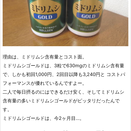
理由は、ミドリムシ含有量とコスト面。
ミドリムシゴールドは、3粒で630mgのミドリムシ含有量
で、しかも初回1,000円、2回目以降も3,240円と コストパ
フォーマンスが優れているんですよー。
二人で毎日摂るのにはできるだけ安く、そしてミドリムシ
含有量の多いミドリムシゴールドがピッタリだったんで
す。
ミドリムシゴールドは、今2ヶ月目…。