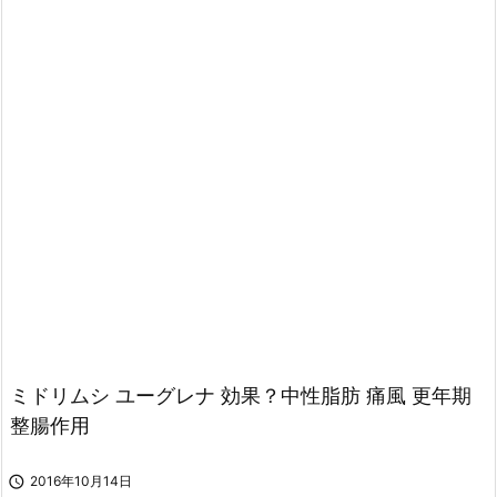
ミドリムシ ユーグレナ 効果？中性脂肪 痛風 更年期
整腸作用

2016年10月14日