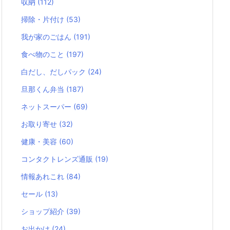
収納
(112)
掃除・片付け
(53)
我が家のごはん
(191)
食べ物のこと
(197)
白だし、だしパック
(24)
旦那くん弁当
(187)
ネットスーパー
(69)
お取り寄せ
(32)
健康・美容
(60)
コンタクトレンズ通販
(19)
情報あれこれ
(84)
セール
(13)
ショップ紹介
(39)
お出かけ
(24)