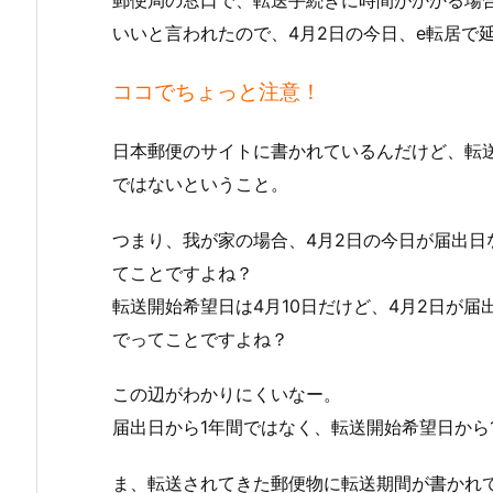
郵便局の窓口で、転送手続きに時間がかかる場
いいと言われたので、4月2日の今日、e転居で
ココでちょっと注意！
日本郵便のサイトに書かれているんだけど、転
ではないということ。
つまり、我が家の場合、4月2日の今日が届出日
てことですよね？
転送開始希望日は4月10日だけど、4月2日が届
でってことですよね？
この辺がわかりにくいなー。
届出日から1年間ではなく、転送開始希望日から
ま、転送されてきた郵便物に転送期間が書かれ