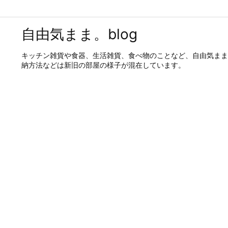
自由気まま。blog
キッチン雑貨や食器、生活雑貨、食べ物のことなど、自由気まま
納方法などは新旧の部屋の様子が混在しています。