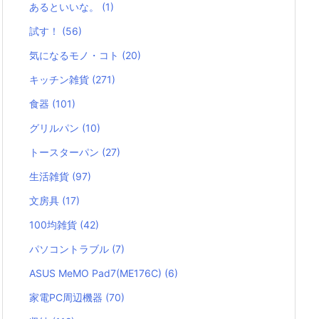
あるといいな。
(1)
試す！
(56)
気になるモノ・コト
(20)
キッチン雑貨
(271)
食器
(101)
グリルパン
(10)
トースターパン
(27)
生活雑貨
(97)
文房具
(17)
100均雑貨
(42)
パソコントラブル
(7)
ASUS MeMO Pad7(ME176C)
(6)
家電PC周辺機器
(70)