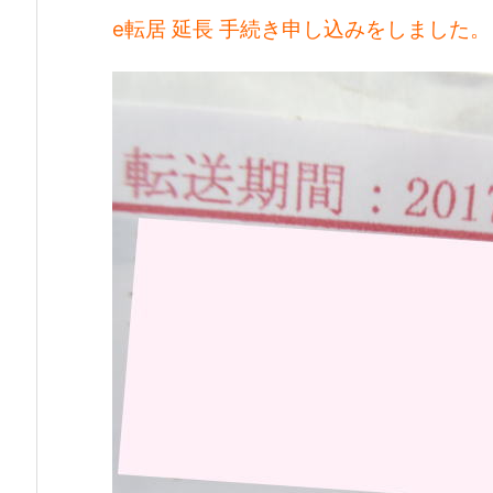
e転居 延長 手続き申し込みをしました。