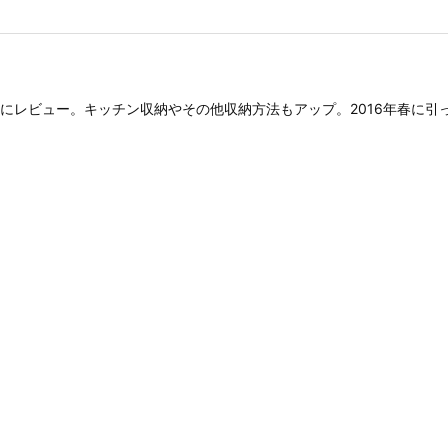
にレビュー。キッチン収納やその他収納方法もアップ。2016年春に引