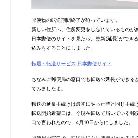
郵便物の転送期間終了が迫っています。
新しい住所へ、住所変更をし忘れているものが
日本郵便のサイトを見たら、更新(延長)ができ
込みをすることにしました。
転居・転送サービス 日本郵便サイト
ちなみに郵便局の窓口でも転送の延長ができる
てみましたよ。
転送の延長手続きは最初にやった時と同じ手続き
転送開始希望日は、今現在転送で届いている郵
口で言われたので、4月10日からにしました。