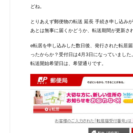
どね。
とりあえず郵便物の転送 延長 手続き申し込み
あとは無事に届くかどうか、転送期間が更新さ
e転居を申し込みした数日後、発行された転居
ったからか？受付日は4月3日になっていました
転送開始希望日は、希望通りです。