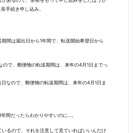
合があるので、余裕をもって申し込みをしたほうが
延長手続き申し込み。
送期間は届出日から1年間で、転送開始希望日から
なので、郵便物の転送期間は、来年の4月1日までっ
出日なので、郵便物の転送期間は、来年の4月1日ま
1年間だったらわかりやすいのに…。
ているので、それを注意して見ていればいいんだけ