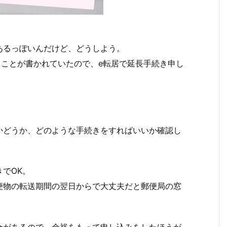
あるっぽいんだけど、どうしよう。
ることが書かれていたので、e転居で延長手続き申し
かどうか、どのような手続きをすればいいか確認し
でOK。
便物の転送期間の翌日からで大丈夫だと郵便局の窓