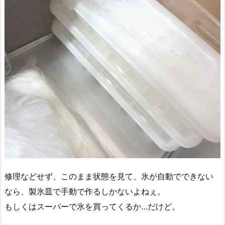
修理などせず、このまま状態を見て、氷が自動でできない
なら、製氷皿で手動で作るしかないよねぇ。
もしくはスーパーで氷を買ってくるか…だけど。