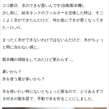
ココ数日、氷のできが悪いんです(自動製氷機)。
少し前に、給水タンクのフィルターを交換した時は、すご
くよく氷ができたんだけど、何か急にできが悪くなってき
た～(>_<)。
まったく氷ができないわけではないんだけど、氷がちょっ
と間に合わない感じ。
製氷機の掃除をしてみたけど変わらず…。
暑いから？
氷を使う量が多いから？
氷を使いたい時にないとちょっと困るので、とりあえずフ
タ付きの製氷皿で、手動で氷を作ることにしました。