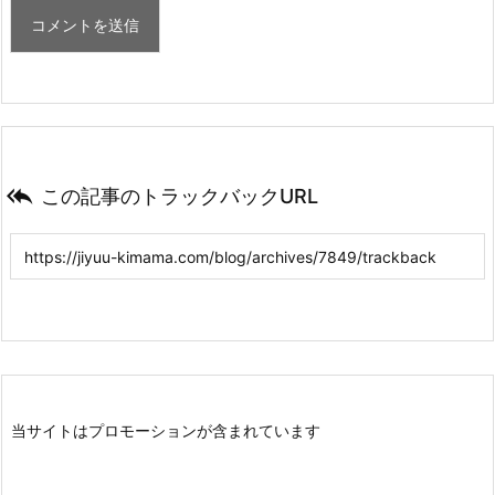

この記事のトラックバックURL
当サイトはプロモーションが含まれています