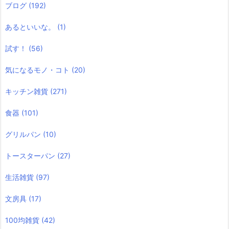
ブログ
(192)
あるといいな。
(1)
試す！
(56)
気になるモノ・コト
(20)
キッチン雑貨
(271)
食器
(101)
グリルパン
(10)
トースターパン
(27)
生活雑貨
(97)
文房具
(17)
100均雑貨
(42)