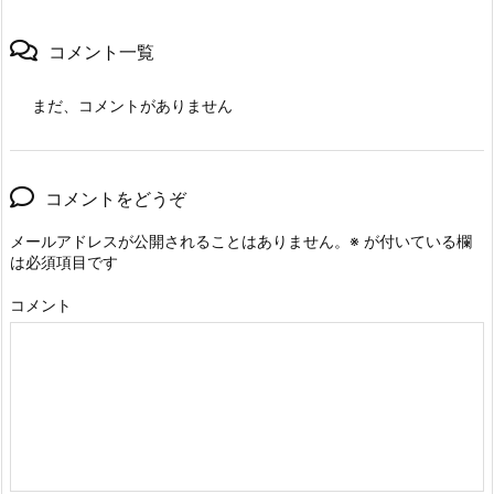
コメント一覧
まだ、コメントがありません
コメントをどうぞ
メールアドレスが公開されることはありません。
※
が付いている欄
は必須項目です
コメント