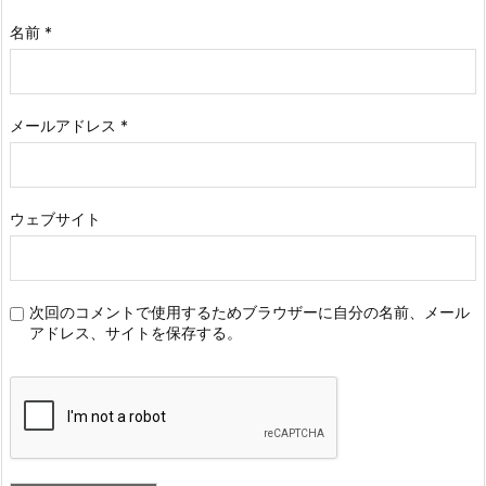
名前
*
メールアドレス
*
ウェブサイト
次回のコメントで使用するためブラウザーに自分の名前、メール
アドレス、サイトを保存する。