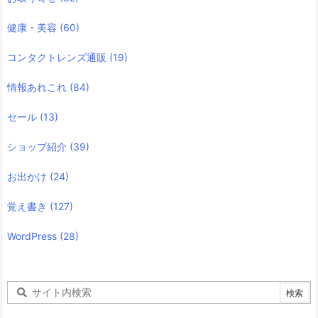
健康・美容
(60)
コンタクトレンズ通販
(19)
情報あれこれ
(84)
セール
(13)
ショップ紹介
(39)
お出かけ
(24)
覚え書き
(127)
WordPress
(28)