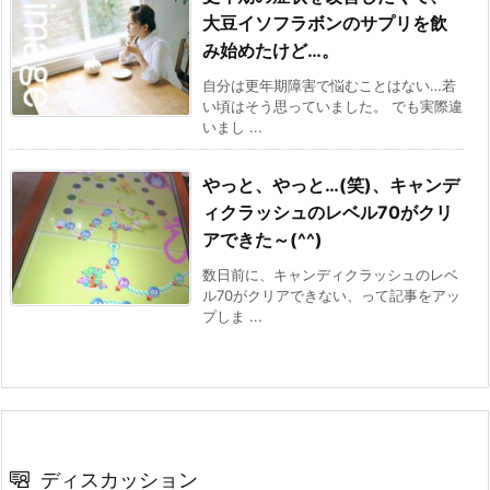
大豆イソフラボンのサプリを飲
み始めたけど…。
自分は更年期障害で悩むことはない…若
い頃はそう思っていました。 でも実際違
いまし ...
やっと、やっと…(笑)、キャンデ
ィクラッシュのレベル70がクリ
アできた～(^^)
数日前に、キャンディクラッシュのレベ
ル70がクリアできない、って記事をアッ
プしま ...
ディスカッション