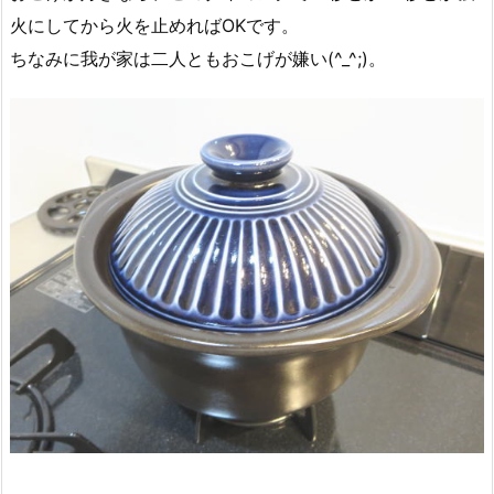
火にしてから火を止めればOKです。
ちなみに我が家は二人ともおこげが嫌い(^_^;)。