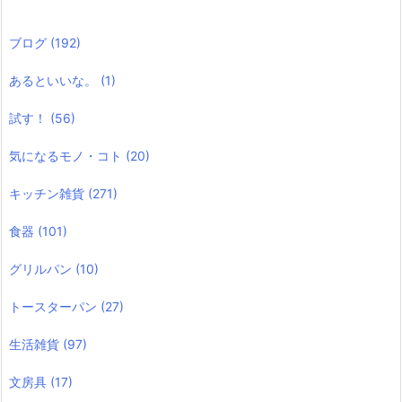
ブログ
(192)
あるといいな。
(1)
試す！
(56)
気になるモノ・コト
(20)
キッチン雑貨
(271)
食器
(101)
グリルパン
(10)
トースターパン
(27)
生活雑貨
(97)
文房具
(17)