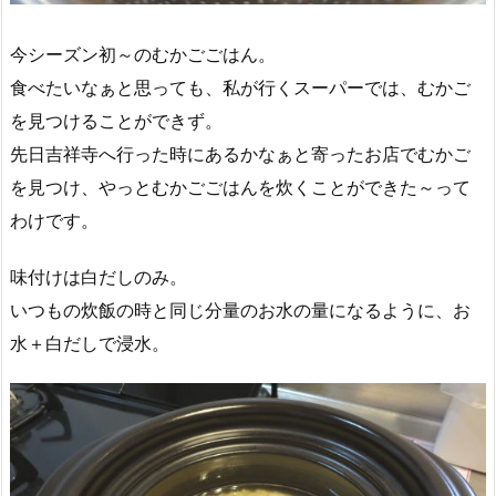
今シーズン初～のむかごごはん。
食べたいなぁと思っても、私が行くスーパーでは、むかご
を見つけることができず。
先日吉祥寺へ行った時にあるかなぁと寄ったお店でむかご
を見つけ、やっとむかごごはんを炊くことができた～って
わけです。
味付けは白だしのみ。
いつもの炊飯の時と同じ分量のお水の量になるように、お
水＋白だしで浸水。