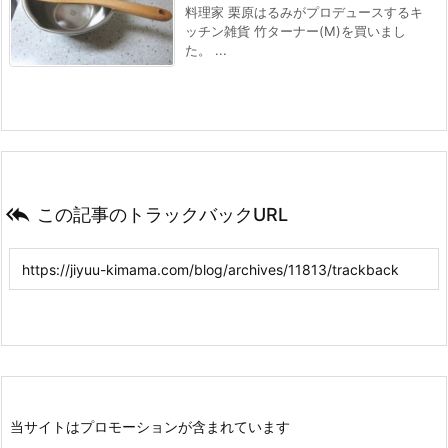
料理家 栗原はるみがプロデュースするキ
ッチン雑貨 竹ターナー(M)を買いまし
た。 ...

この記事のトラックバックURL
当サイトはプロモーションが含まれています