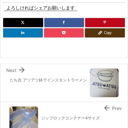
よろしければシェアお願いします
Copy

Next
たち吉 アツアツ鉢でインスタントラーメン

Prev
ジップロックコンテナー4サイズ