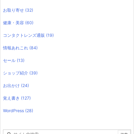
お取り寄せ
(32)
健康・美容
(60)
コンタクトレンズ通販
(19)
情報あれこれ
(84)
セール
(13)
ショップ紹介
(39)
お出かけ
(24)
覚え書き
(127)
WordPress
(28)