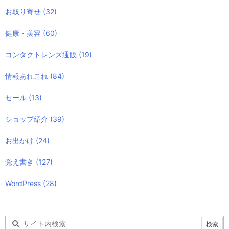
お取り寄せ
(32)
健康・美容
(60)
コンタクトレンズ通販
(19)
情報あれこれ
(84)
セール
(13)
ショップ紹介
(39)
お出かけ
(24)
覚え書き
(127)
WordPress
(28)