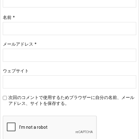
名前
*
メールアドレス
*
ウェブサイト
次回のコメントで使用するためブラウザーに自分の名前、メール
アドレス、サイトを保存する。