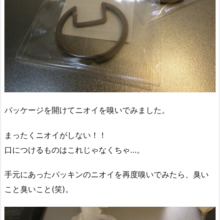
パッケージを開けてニオイを嗅いでみました。
まったくニオイがしない！！
口につけるものはこれじゃなくちゃ…。
手元にあったパッキンのニオイを再度嗅いでみたら、臭い
こと臭いこと(笑)。