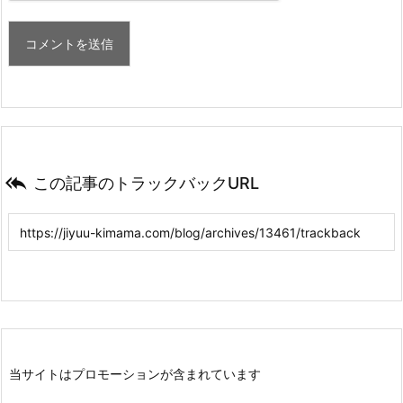

この記事のトラックバックURL
当サイトはプロモーションが含まれています