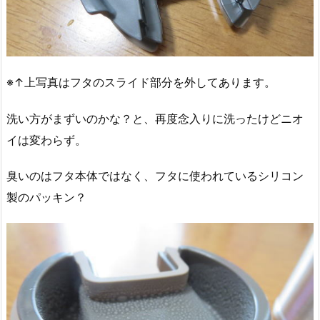
※↑上写真はフタのスライド部分を外してあります。
洗い方がまずいのかな？と、再度念入りに洗ったけどニオ
イは変わらず。
臭いのはフタ本体ではなく、フタに使われているシリコン
製のパッキン？