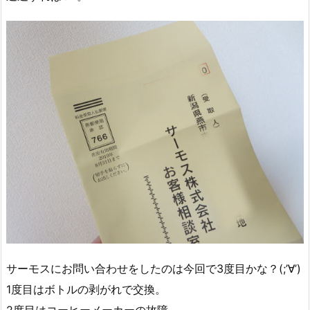
サーモスにお問い合わせをしたのは今回で3度目かな？(;’∀’)
1度目はボトルの剥がれで交換。
2度目はコーヒーメーカーの故障。