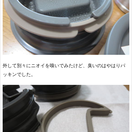
外して別々にニオイを嗅いでみたけど、臭いのはやはりパ
ッキンでした。