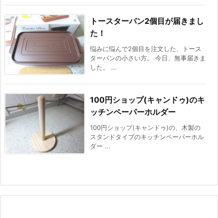
トースターパン2個目が届きまし
た！
悩みに悩んで2個目を注文した、トース
ターパンの小さい方。 今日、無事届きま
した。 ...
100円ショップ(キャンドゥ)のキ
ッチンペーパーホルダー
100円ショップ(キャンドゥ)の、木製の
スタンドタイプのキッチンペーパーホル
ダー ...