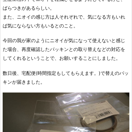
ばらつきがあるらしい。
また、ニオイの感じ方は人それぞれで、気になる方もいれ
ば気にならない方もいるとのこと。
今回の我が家のようにニオイが気になって使えないと感じ
た場合、再度確認したパッキンとの取り替えなどの対応を
してくれるということで、お願いすることにしました。
数日後、宅配便(時間指定もしてもらえます。)で替えのパッ
キンが届きました。