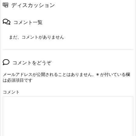
ディスカッション
コメント一覧
まだ、コメントがありません
コメントをどうぞ
メールアドレスが公開されることはありません。
※
が付いている欄
は必須項目です
コメント