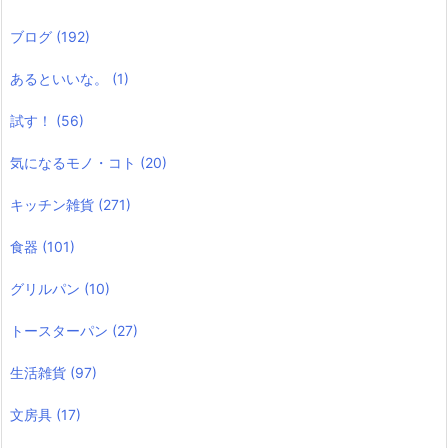
ブログ
(192)
あるといいな。
(1)
試す！
(56)
気になるモノ・コト
(20)
キッチン雑貨
(271)
食器
(101)
グリルパン
(10)
トースターパン
(27)
生活雑貨
(97)
文房具
(17)