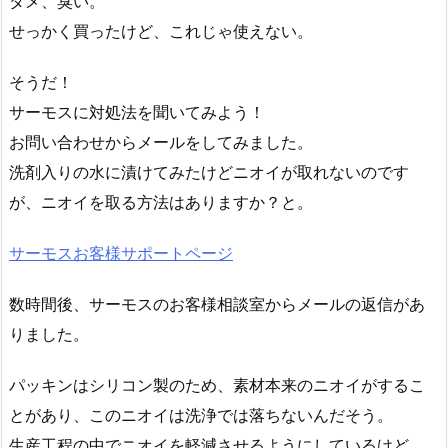
ダメ、臭い。
せっかく買ったけど、これじゃ使えない。
そうだ！
サーモスに対処法を聞いてみよう！
お問い合わせからメールをしてみました。
洗剤入りの水に漬けてみたけどニオイが取れないのです
が、ニオイを取る方法はありますか？と。
サーモスお客様サポートページ
数時間後、サーモスのお客様相談室からメールの返信があ
りました。
パッキンはシリコン製のため、素材本来のニオイがするこ
とがあり、このニオイは洗浄では落ちないんだそう。
生産工程の中でニオイを軽減させるようにしているけど、