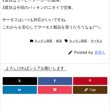
3度目は今回のパッキンのニオイで交換。
サーモスはいつも対応がいいですね。
これからも安心してサーモス製品を買うだろうなぁ(^^♪。

キッチン雑貨
,
食器

キッチン雑貨
,
サーモス

Posted by
管理人
よろしければシェアお願いします
Copy