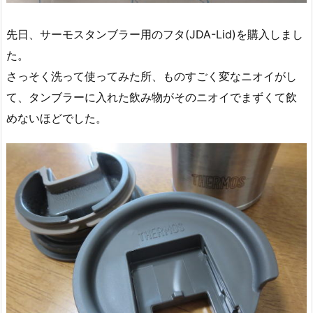
先日、サーモスタンブラー用のフタ(JDA-Lid)を購入しまし
た。
さっそく洗って使ってみた所、ものすごく変なニオイがし
て、タンブラーに入れた飲み物がそのニオイでまずくて飲
めないほどでした。