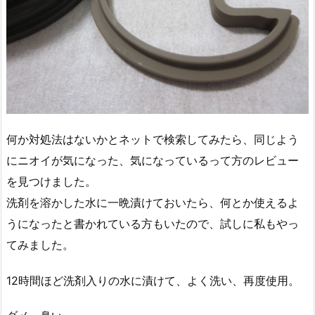
何か対処法はないかとネットで検索してみたら、同じよう
にニオイが気になった、気になっているって方のレビュー
を見つけました。
洗剤を溶かした水に一晩漬けておいたら、何とか使えるよ
うになったと書かれている方もいたので、試しに私もやっ
てみました。
12時間ほど洗剤入りの水に漬けて、よく洗い、再度使用。